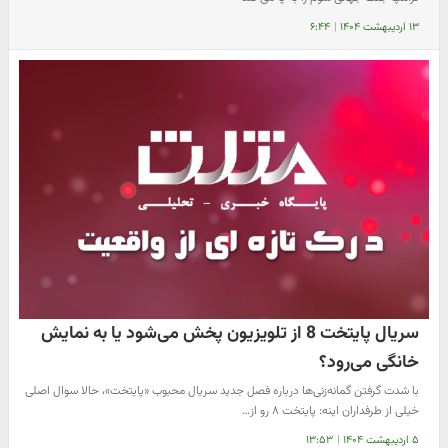
۱۳ اردیبهشت ۱۴۰۴
|
۶:۴۴
سریال پایتخت 8 از تلویزیون پخش می‌شود یا به نمایش
خانگی می‌رود؟
با شدت گرفتن گمانه‌زنی‌ها درباره فصل جدید سریال محبوب «پایتخت»، حالا سوال اصلی
خیلی از طرفداران اینه: پایتخت ۸ رو از…
۵ اردیبهشت ۱۴۰۴
|
۱۳:۵۳