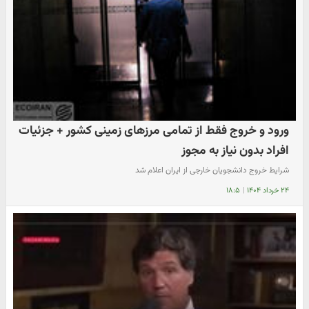
ورود و خروج فقط از تمامی مرزهای زمینی کشور + جزئیات
افراد بدون نیاز به مجوز
شرایط خروج دانشجویان خارجی از ایران اعلام شد
۲۴ خرداد ۱۴۰۴
|
۱۸:۵