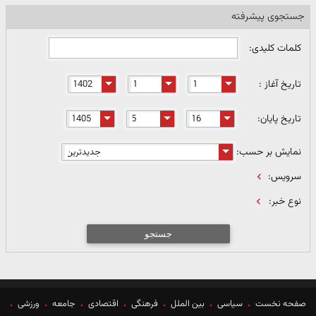
جستجوی پیشرفته
کلمات کلیدی:
تاریخ آغاز :
تاریخ پایان:
نمایش بر حسب:
سرویس:
نوع خبر:
جستجو
صفحه نخست
سیاسی
بین الملل
فرهنگی
اقتصادی
جامعه
ورزشی