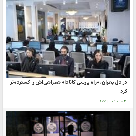
در دل بحران، «راه پارسی کانادا» همراهی‌اش را گسترده‌تر
کرد
۳۱ خرداد ۱۴۰۴
|
۹:۵۵