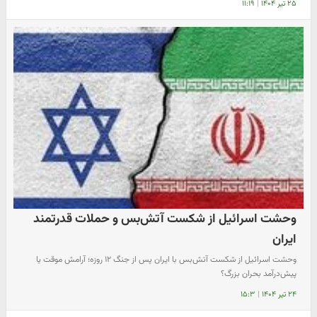
۲۵ تیر ۱۴۰۴
|
۱۱:۱۹
وحشت اسرائیل از شکست آتش‌بس و حملات قدرتمند
ایران
وحشت اسرائیل از شکست آتش‌بس با ایران پس از جنگ ۱۲ روزه؛ آرامش موقت یا
پیش‌درآمد بحران بزرگ؟
۲۴ تیر ۱۴۰۴
|
۱۵:۳