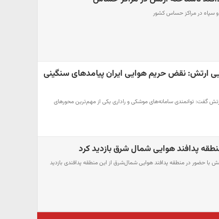
 و سپاه در مراکز حساس کشور
ی ارتش: نقض حریم هوایی ایران پیامدهای سنگینی
تش گفت: توانمندی سامانه‌های موشکی و راداری یکی از مهم‌ترین محورهای
نطقه پدافند هوایی شمال‌ شرق بازدید کرد
رتش با حضور در منطقه پدافند هوایی شمال‌شرق از این منطقه پدافندی بازدید