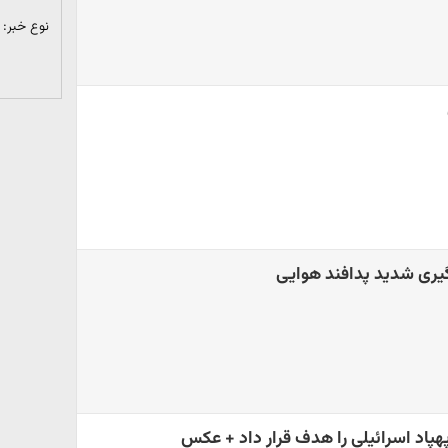
نوع خبر:
گیری شدید پدافند هوایی
هپاد اسرائیلی را هدف قرار داد + عکس