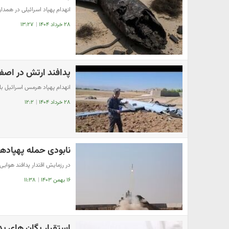
انهدام پهپاد اسرائیلی در همدا
۲۸ خرداد ۱۴۰۴
|
۱۳:۲۷
پدافند ارتش در اصف
انهدام پهپاد هرمس اسرائیل ب
۲۸ خرداد ۱۴۰۴
|
۱۲:۲
نابودی حمله پهپاده
در رزمایش اقتدار پدافند هوایی ۱۴۰۳ ارتش انجام ش
۱۶ بهمن ۱۴۰۳
|
۱۱:۳۸
استقرار یگان های پ