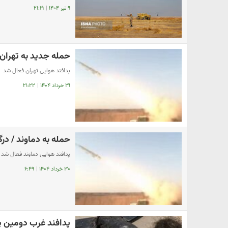
۹ تیر ۱۴۰۴
|
۲۱:۱۹
حمله جدید به تهران
پدافند هوایی تهران فعال شد
۳۱ خرداد ۱۴۰۴
|
۲۱:۲۲
حمله به دماوند / در
پدافند هوایی دماوند فعال شد
۳۰ خرداد ۱۴۰۴
|
۶:۴۹
‌پدافند غرب دومین پ