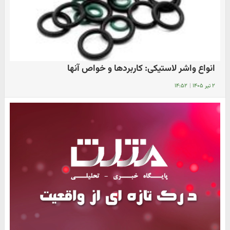
انواع واشر لاستیکی: کاربردها و خواص آنها
۲ تیر ۱۴۰۵
|
۱۴:۵۲