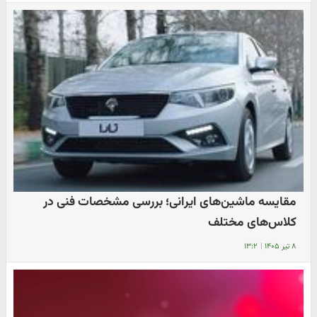
مقایسه ماشین‌های ایرانی؛ بررسی مشخصات فنی در
کلاس‌های مختلف
۸ تیر ۱۴۰۵
|
۱۳:۲