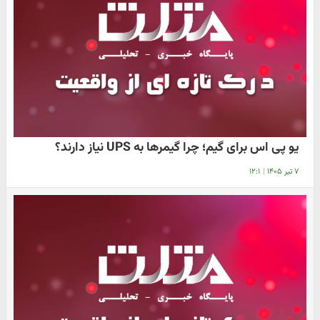
یو پی اس برای گیم؛ چرا گیمرها به UPS نیاز دارند؟
۷ تیر ۱۴۰۵
|
۱۲:۱