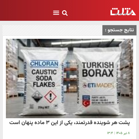
نتایج جستجو :
پشت هر شوینده قدرتمند، یکی از این ۳ ماده پنهان است
۸ تیر ۱۴۰۵
|
۱۳:۴