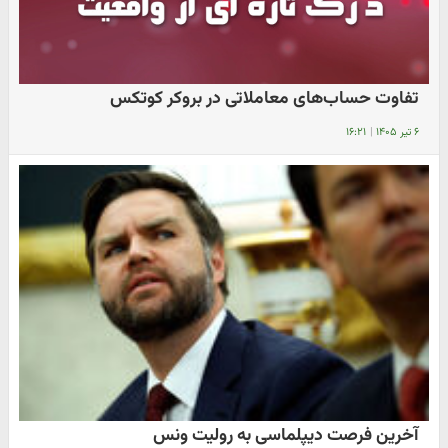
تفاوت حساب‌های معاملاتی در بروکر کوتکس
۶ تیر ۱۴۰۵
|
۱۶:۲۱
آخرین فرصت دیپلماسی به رولیت ونس