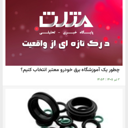
چطور یک آموزشگاه برق خودرو معتبر انتخاب کنیم؟
۲ تیر ۱۴۰۵
|
۱۴:۵۴