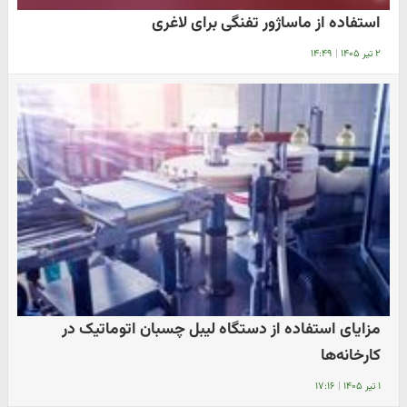
استفاده از ماساژور تفنگی برای لاغری
۲ تیر ۱۴۰۵
|
۱۴:۴۹
مزایای استفاده از دستگاه لیبل چسبان اتوماتیک در
کارخانه‌ها
۱ تیر ۱۴۰۵
|
۱۷:۱۶