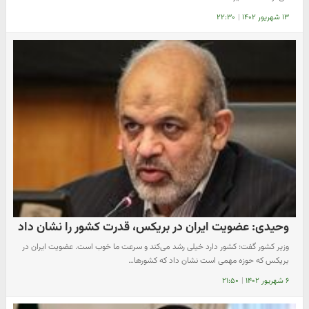
۱۳ شهریور ۱۴۰۲
|
۲۲:۳۰
وحیدی: عضویت ایران در بریکس، قدرت کشور را نشان داد
وزیر کشور گفت: کشور دارد خیلی رشد می‌کند و سرعت ما خوب است. عضویت ایران در
بریکس که حوزه مهمی است نشان داد که کشورها…
۶ شهریور ۱۴۰۲
|
۲۱:۵۰