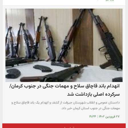
انهدام باند قاچاق سلاح و مهمات جنگی در جنوب کرمان/
سرکرده اصلی بازداشت شد
دادستان عمومی و انقلاب شهرستان جیرفت از کشف و انهدام یک باند قاچاق سلاح و
مهمات جنگی در جنوب استان کرمان خبر داد.
۲۷ فروردین ۱۴۰۲
|
۱۹:۳۴