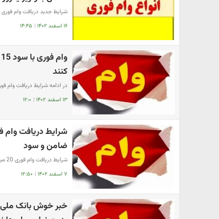
شرایط جدید دریافت وام فوری با
۱۶ اسفند ۱۴۰۲
|
۱۴:۴۵
کنند
در ادامه شرایط دریافت وام فوری
۱۳ اسفند ۱۴۰۲
|
۱۲:۰
ضامن و سود
شرایط دریافت وام فوری 20 میلیونی دولت را در ادامه بخوانید.
۷ اسفند ۱۴۰۲
|
۱۲:۵۰