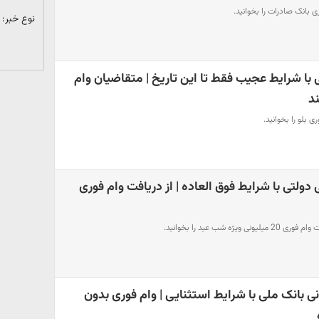
ی بانک صادرات را بخوانید.
نوع خبر:
10 میلیونی با شرایط عجیب فقط تا این تاریخ | متقاضیان وام
ند
ی بلو را بخوانید.
20 میلیونی دولتی با شرایط فوق العاده | از دریافت وام فوری
ه شب عید را بخوانید.
ی 300 میلیونی بانک ملی با شرایط استثنایی | وام فوری بدون