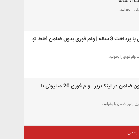
اله
ی را بخوانید.
وام فوری 30 میلیونی با پرداخت 3 ساله | وام فوری بدون ضامن فقط تو
 وام فوری را بخوانید.
دریافت وام فوری بدون ضامن در لینک زیر | وام فوری 20 میلیونی با
ری بدون ضامن را بخوانید.
بعدی