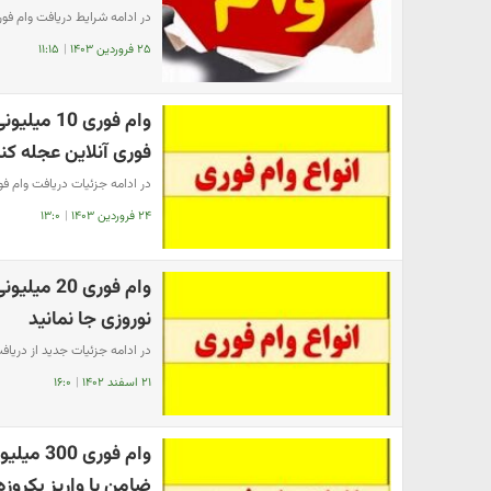
در ادامه شرایط دریافت وام فور
۲۵ فروردین ۱۴۰۳
|
۱۱:۱۵
وام فوری 
فوری آنلاین عجله کن
در ادامه جزئیات دریافت وام فور
۲۴ فروردین ۱۴۰۳
|
۱۳:۰
وام فوری 
نوروزی جا نمانید
در ادامه جزئیات جدید از دریافت وام فوری 20 میلیونی ویژ
۲۱ اسفند ۱۴۰۲
|
۱۶:۰
وام فور
ضامن با واریز یکروزه