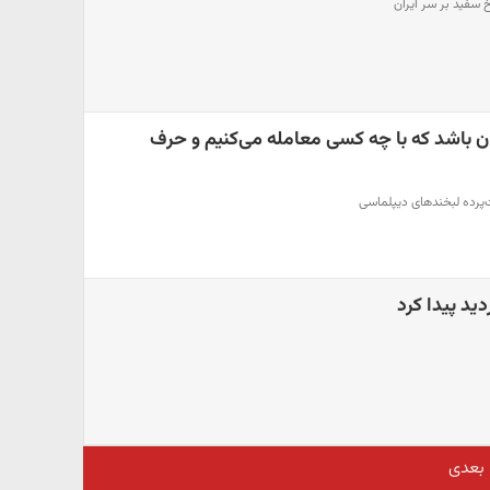
 سفید بر سر ایران
ن باشد که با چه کسی معامله می‌کنیم و حرف
‌پرده لبخندهای دیپلماسی
دید پیدا کرد
بعدی