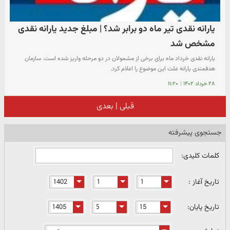
یارانه نقدی تیر ماه دو برابر شد؟ | مبلغ جدید یارانه نقدی
مشخص شد
یارانه نقدی خرداد ماه برای برخی از مشمولان در دو مرحله واریز شده است. سازمان
هدفمندی یارانه علت این موضوع را اعلام کرد.
۲۸ خرداد ۱۴۰۲
|
۱۱:۲۰
قبلی
|
بعدی
جستجوی پیشرفته
کلمات کلیدی:
تاریخ آغاز :
تاریخ پایان: