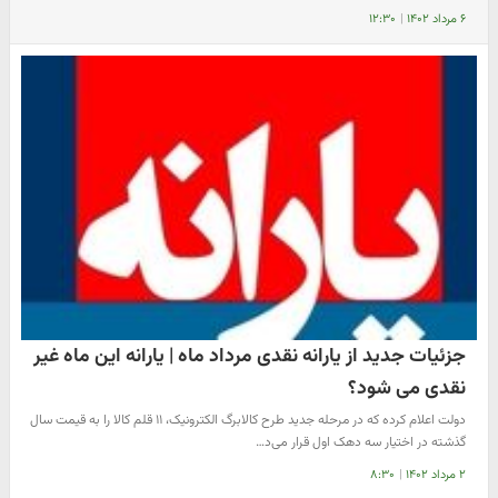
۶ مرداد ۱۴۰۲
|
۱۲:۳۰
جزئیات جدید از یارانه نقدی مرداد ماه | یارانه این ماه غیر
نقدی می شود؟
دولت اعلام کرده که در مرحله جدید طرح کالابرگ الکترونیک، ۱۱ قلم کالا را به قیمت سال
گذشته در اختیار سه دهک اول قرار می‌د…
۲ مرداد ۱۴۰۲
|
۸:۳۰