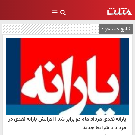
نتایج جستجو :
یارانه نقدی مرداد ماه دو برابر شد | افزایش یارانه نقدی در
مرداد با شرایط جدید