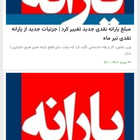
مبلغ یارانه نقدی جدید تغییر کرد | جزئیات جدید از یارانه
نقدی تیر ماه
وزیر تعاون، کار و رفاه اجتماعی تأکید کرد که دولت بنای قطع یارانه نقدی هیچ خانواری را
ندارد.
۳۱ خرداد ۱۴۰۲
|
۱۳:۰