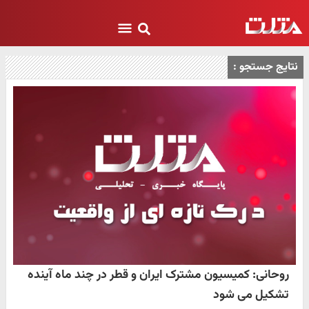
نتایج جستجو :
روحانی: کمیسیون مشترک ایران و قطر در چند ماه آینده
تشکیل می شود