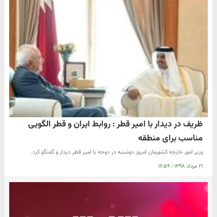
ظریف در دیدار با امیر قطر : روابط ایران و قطر الگویی
مناسب برای منطقه
وزیر امور خارجه کشورمان امروز دوشنبه در دوحه با امیر قطر دیدار و گفتگو کرد.
۲۱ مرداد ۱۳۹۸
|
۱۶:۵۹