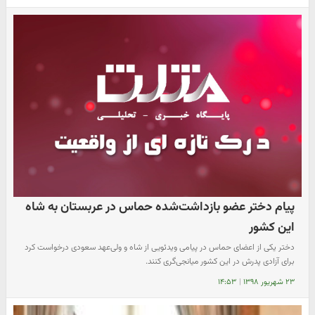
پیام دختر عضو بازداشت‌شده حماس در عربستان به شاه
این کشور
دختر یکی از اعضای حماس در پیامی ویدئویی از شاه و ولی‌عهد سعودی درخواست کرد
برای آزادی پدرش در این کشور میانجی‌گری کنند.
۲۳ شهریور ۱۳۹۸
|
۱۴:۵۳