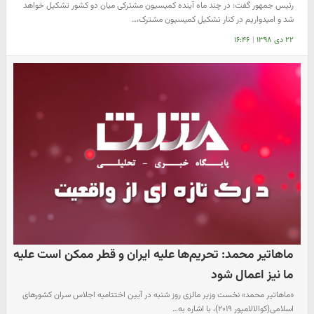
رئیس جمهور گفت: در چند ماه آینده کمیسیون مشترکی میان دو کشور تشکیل خواهد
شد و امیدواریم در کنار تشکیل کمیسیون مشترک،…
۲۲ دی ۱۳۹۸
|
۱۶:۴۶
ماهاتیر محمد: تحریم‌ها علیه ایران و قطر ممکن است علیه
ما نیز اعمال شود
«ماهاتیر محمد» نخست وزیر مالزی روز شنبه در آیین اختتامیه اجلاس سران کشورهای
اسلامی(کوالالامپور ۲۰۱۹)، با اشاره به…