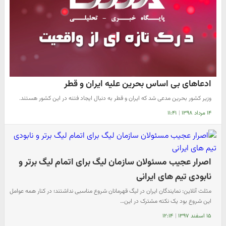
ادعاهای بی اساس بحرین علیه ایران و قطر
​وزیر کشور بحرین مدعی شد که ایران و قطر به دنبال ایجاد فتنه در این کشور هستند.
۱۴ مرداد ۱۳۹۸
|
۱۱:۴۱
اصرار عجیب مسئولان سازمان لیگ برای اتمام لیگ برتر و
نابودی تیم های ایرانی
مثلث آنلاین: نمایندگان ایران در لیگ قهرمانان شروع مناسبی نداشتند؛ در کنار همه عوامل
این شروع بود یک نکته مشترک در این…
۱۵ اسفند ۱۳۹۷
|
۱۲:۱۴