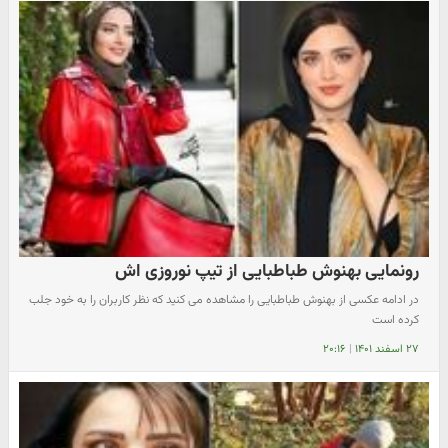
رونمایی بهنوش طباطبایی از تیپ نوروزی اش
در ادامه عکسی از بهنوش طباطبایی را مشاهده می کنید که نظر کاربران را به خود جلب
کرده است
۲۷ اسفند ۱۴۰۱
|
۲۰:۱۶