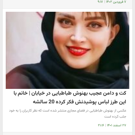
۷ فروردین ۱۴۰۲
|
۹:۱۷
کت و دامن عجیب بهنوش طباطبایی در خیابان | خانم با
این طرز لباس پوشیدنش فکر کرده 20 سالشه
عکسی از بهنوش طباطبایی در فضای مجازی منتشر شده است که نظر کاربران را به خود
جلب کرده است
۲۷ اسفند ۱۴۰۱
|
۲۱:۱۶