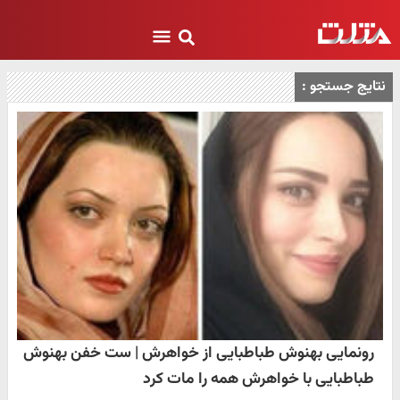
نتایج جستجو :
رونمایی بهنوش طباطبایی از خواهرش | ست خفن بهنوش
طباطبایی با خواهرش همه را مات کرد