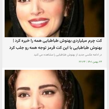
کت چرم میلیاردی بهنوش طباطبایی همه را خیره کرد |
بهنوش طباطبایی با این کت قرمز توجه همه رو جلب کرد
در ادامه عکسی جدید از بهنوش طباطبایی را مشاهده می کنید
۲۴ بهمن ۱۴۰۱
|
۲۲:۲۴