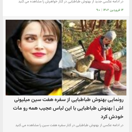
در ادامه عکسی جدید از بهنوش طباطبایی در کنار خواهرش را مشاهده می کنید
۱۴ فروردین ۱۴۰۲
|
۹:۰
رونمایی بهنوش طباطبایی از سفره هفت سین میلیونی
اش | بهنوش طباطبایی با این لباس عجیب همه رو مات
خودش کرد
در ادامه عکسی از بهنوش طباطبایی در کنار سفره هفت سین را مشاهده می کنید