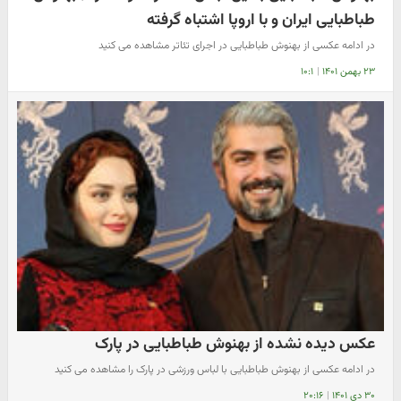
طباطبایی ایران و با اروپا اشتباه گرفته
در ادامه عکسی از بهنوش طباطبایی در اجرای تئاتر مشاهده می کنید
۲۳ بهمن ۱۴۰۱
|
۱۰:۱
عکس دیده نشده از بهنوش طباطبایی در پارک
در ادامه عکسی از بهنوش طباطبایی با لباس ورزشی در پارک را مشاهده می کنید
۳۰ دی ۱۴۰۱
|
۲۰:۱۶