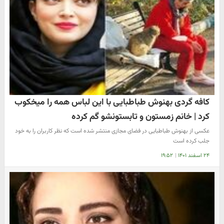
کافه گردی بهنوش طباطبایی با این لباس همه را میخکوب
کرد | خانم زمستون و تابستونشو گم کرده
عکسی از بهنوش طباطبایی در فضای مجازی منتشر شده است که نظر کاربران را به خود
جلب کرده است
۲۴ اسفند ۱۴۰۱
|
۱۹:۵۲