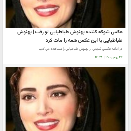
عکس شوکه کننده بهنوش طباطبایی لو رفت | بهنوش
طباطبایی با این عکس همه را مات کرد
در ادامه عکسی قدیمی از بهنوش طباطبایی را مشاهده می کنید
۲۴ بهمن ۱۴۰۱
|
۱۲:۳۸