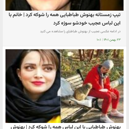
تیپ زمستانه بهنوش طباطبایی همه را شوکه کرد | خانم با
این لباس عجیب خودشو سوژه کرد
در ادامه عکسی عجیب از بهنوش طباطبای را مشاهده می کنید
۲۳ بهمن ۱۴۰۱
|
۱۰:۱
بهنوش طباطبایی با این لباس همه را شوکه کرد | بهنوش