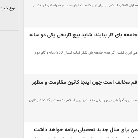
اران انقلاب اسلامی با بیان این که ملت ایران مصمم به راه شهدا و انتقام
نوع خبر:
امعه پای کار بیایند، شاید پیچ تاریخی یکی دو ساله
فرمانده کل ارتش جمهوری اسلامی ایران گفت: اگر همه جامعه پای تفکر کتاب انسان 250 ساله و گام دوم
 قم مخالف است چون اینجا کانون مقاومت و مظهر
 اسلامی و گذرگاهی برای رسیدن به تمدن نوین اسلامی دانست و گفت: قم کانون
من برای سال جدید تحصیلی برنامه خواهد داشت