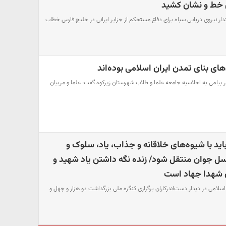
خط و نشان کشید
دار نیروی دریایی سپاه برای دفاع مستحکم از جزایر ایرانی در خلیج فارس خطاب
های بنای تمدن ایران اسلامی بوده‌اند
یامی به اجلاسیه جامعه علما و طلاب شهرستان زیرکوه گفت: علما و مربیان
اید با شیوه‌های خلاقانه و جذاب، یاد، سلوک و
 جوان منتقل شود/ زنده نگه داشتن یاد شهید و
ن شهدا جهاد است
اسلامی در دیدار دست‌اندرکاران برگزاری کنگره ملی بزرگداشت دو هزار و چهل و