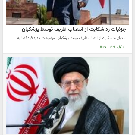
جزئیات رد شکایت از انتصاب ظریف توسط پزشکیان
ماجرای رد شکایت از انتصاب ظریف توسط پزشکیان ؛ توضیحات جدید قوه قضاییه
۲۲ آبان ۱۴۰۳
|
۱۱:۴۷