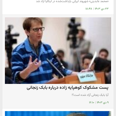
«محمد عابدینی» شهروند ایرانی بازداشت‌شده در ایتالیا آزاد شد
۲۳ دی ۱۴۰۳
|
۱۸:۴۸
پست مشکوک کوهپایه زاده درباره بابک زنجانی
آیا بابک زنجانی آزاد شده است؟!
۹ دی ۱۴۰۳
|
۱۲:۱۰