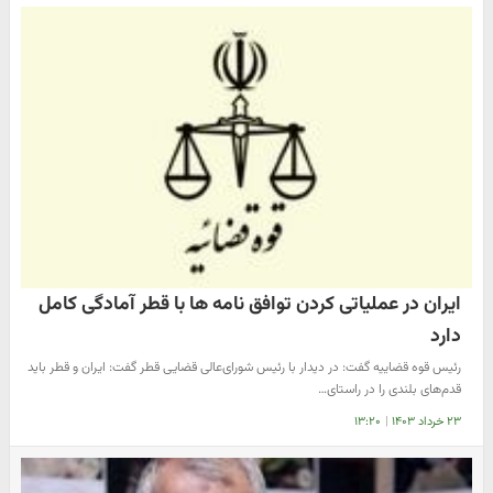
ایران در عملیاتی کردن توافق نامه ها با قطر آمادگی کامل
دارد
رئیس قوه قضاییه گفت: در دیدار با رئیس شورای‌عالی قضایی قطر گفت: ایران و قطر باید
قدم‌های بلندی را در راستای…
۲۳ خرداد ۱۴۰۳
|
۱۳:۲۰