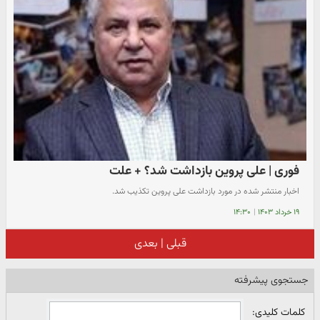
فوری | علی پروین بازداشت شد؟ + علت
اخبار منتشر شده در مورد بازداشت علی پروین تکذیب شد.
۱۹ خرداد ۱۴۰۳
|
۱۴:۳۰
قبلی
|
بعدی
جستجوی پیشرفته
کلمات کلیدی: