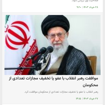
صلاحیت وی بررسی شود.
۲۸ خرداد ۱۴۰۳
|
۹:۲۰
موافقت رهبر انقلاب با عفو یا تخفیف مجازات تعدادی از
محکومان
رهبر انقلاب با عفو یا تخفیف مجازات تعدادی از محکومان موافقت کرد.
۲۷ خرداد ۱۴۰۳
|
۱۴:۱۵