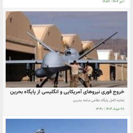
۱ تیر ۱۴۰۴
|
۱۶:۵۹
خروج فوری نیروهای آمریکایی و انگلیسی از پایگاه بحرین
تخلیه کامل پایگاه نظامی منامه بحرین
۲۸ خرداد ۱۴۰۴
|
۱۳:۴۰