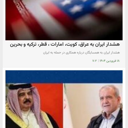
هشدار ایران به عراق، کویت، امارات ، قطر، ترکیه و بحرین
هشدار ایران به همسایگان درباره همکاری در حمله به ایران
۱۸ فروردین ۱۴۰۴
|
۷:۲