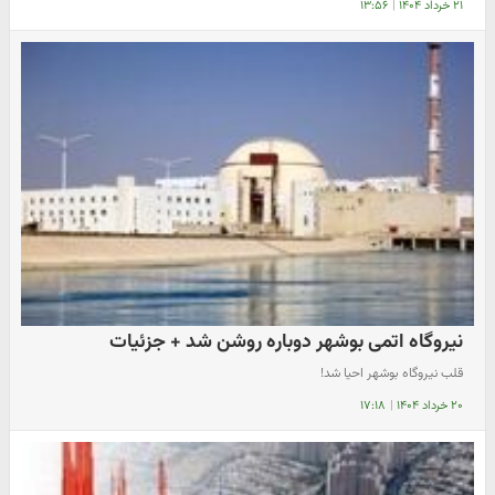
۲۱ خرداد ۱۴۰۴
|
۱۳:۵۶
نیروگاه اتمی بوشهر دوباره روشن شد + جزئیات
قلب نیروگاه بوشهر احیا شد!
۲۰ خرداد ۱۴۰۴
|
۱۷:۱۸