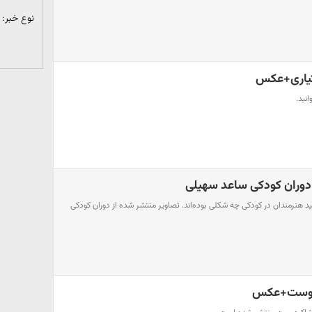
نوع خبر:
تیاری+عکس
نید.
دوران کودکی ساعد سهیلی
نید هنرمندان در کودکی چه شکلی بوده‌اند. تصاویر منتشر شده از دوران کودکی
کردوست+عکس