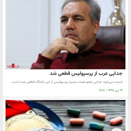
جدایی عرب از پرسپولیس قطعی شد
شنیده می‌شود جدایی عضو هیئت مدیره پرسپولیس از این باشگاه قطعی شده است.
۱۴ دی ۱۳۹۸
|
۱۶:۱۸