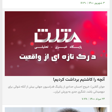
۳ شهریور ۱۴۰۰
|
۱۶:۳۰
آنچه را کاشتیم برداشت کردیم!
جوان آنلاین/ خروج احسان حدادی از رنکینگ فدراسیون جهانی بیش از آنکه شوکی برای
دوومیدانی باشد، تلنگری جدی به ورزش ایران…
۲۴ مرداد ۱۴۰۰
|
۷:۴۸