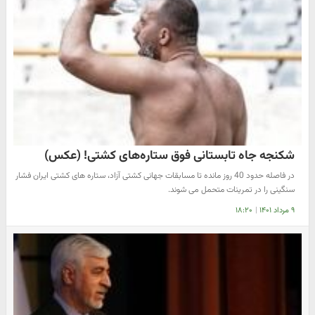
شکنجه جاه تابستانی فوق ستاره‌های کشتی! (عکس)
در فاصله حدود 40 روز مانده تا مسابقات جهانی کشتی آزاد، ستاره های کشتی ایران فشار
سنگینی را در تمرینات متحمل می شوند.
۹ مرداد ۱۴۰۱
|
۱۸:۲۰