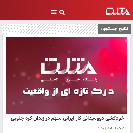
نتایج جستجو :
خودکشی دوومیدانی کار ایرانی متهم در زندان کره جنوبی
۱۵ خرداد ۱۴۰۴
|
۱۳:۳۰