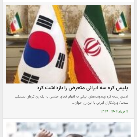
پلیس کره سه ایرانی متعرض را بازداشت کرد
ادعای رسانه کره‌ای:دونده‌های ایرانی به اتهام تجاوز جنسی به یک زن کره‌ای دستگیر
شدند/ ورزشکاران ایرانی با این زن جوان…
۱۱ خرداد ۱۴۰۴
|
۱۳:۴۴