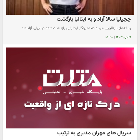
چچیلیا سالا آزاد و به ایتالیا بازگشت
رسانه‌های ایتالیایی خبر دادند:خبرنگار ایتالیایی بازداشت شده در ایران، آزاد شد
۱۹ دی ۱۴۰۳
|
۱۵:۴۰
سریال های مهران مدیری به ترتیب