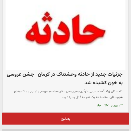
جزئیات جدید از حادثه وحشتناک در کرمان | جشن عروسی
به خون کشیده شد
دادستان زرند گفت: در پی درگیری میان میهمانان مراسم عروسی در یکی از تالارهای
شهرستان، متاسفانه یک نفر به قتل رسیده و…
۲۳ بهمن ۱۴۰۲
|
۱۶:۰
بعدی