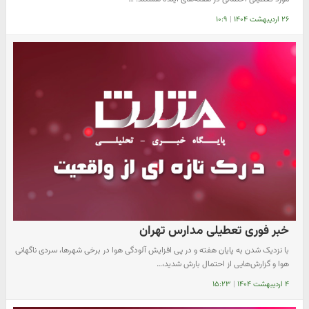
۲۶ اردیبهشت ۱۴۰۴
|
۱۰:۹
خبر فوری تعطیلی مدارس تهران
با نزدیک شدن به پایان هفته و در پی افزایش آلودگی هوا در برخی شهرها، سردی ناگهانی
هوا و گزارش‌هایی از احتمال بارش شدید،…
۴ اردیبهشت ۱۴۰۴
|
۱۵:۲۳