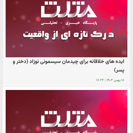
ایده های خلاقانه برای چیدمان سیسمونی نوزاد (دختر و
پسر)
۱۸ بهمن ۱۴۰۳
|
۱۷:۲۴