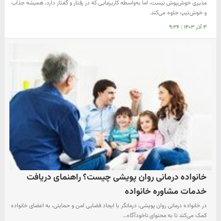
مدیری خوش‌پوش نیست، اما به‌واسطه کاریزمایی که در رفتار و گفتار دارد، همیشه جذاب
و خوش‌تیپ جلوه می‌کند.
۳ آذر ۱۴۰۳
|
۹:۳۶
خانواده درمانی روان پویشی چیست؟ راهنمای دریافت
خدمات مشاوره خانواده
در خانواده درمانی روان پویشی، درمانگر با ایجاد فضایی امن و حمایتی، به اعضای خانواده
کمک می‌کند تا به محتوای ناخودآگاه…