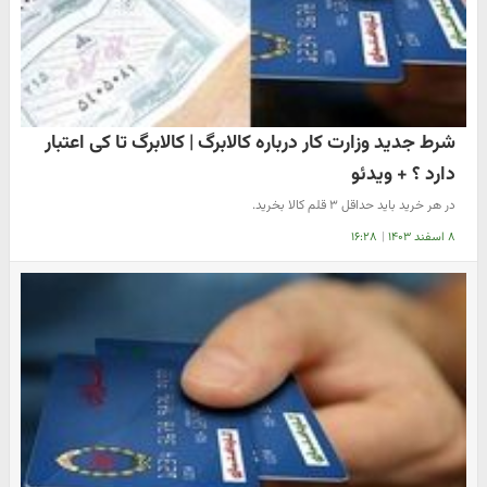
شرط جدید وزارت کار درباره کالابرگ | کالابرگ تا کی اعتبار
دارد ؟ + ویدئو
در هر خرید باید حداقل ۳ قلم کالا بخرید.
۸ اسفند ۱۴۰۳
|
۱۶:۲۸