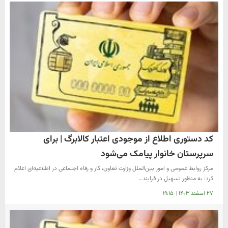
کد دستوری اطلاع از موجودی اعتبار کالابرگ | برای
سرپرستان خانوار پیامک می‌شود
مرکز روابط عمومی و امور بین‌الملل وزارت تعاون، کار و رفاه اجتماعی در اطلاعیه‌ای اعلام
کرد: به منظور تسهیل در فرایند…
۲۷ اسفند ۱۴۰۳
|
۱۹:۱۵