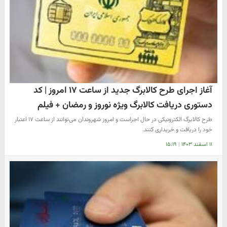
آغاز اجرای طرح کالابرگ جدید از ساعت ۱۷ امروز | کد
دستوری دریافت کالابرگ ویژه نوروز و رمضان + فیلم
طرح کالابرگ الکترونیکی در حال اجراست و امروز شهروندان می‌توانند از ساعت ۱۷ اعتبار
خود را دریافت و خریداری کنند.
۱۱ اسفند ۱۴۰۳
|
۱۵:۱۹