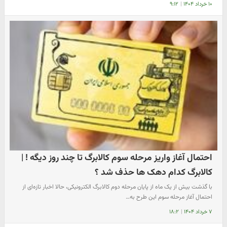
۱۰ خرداد ۱۴۰۴
|
۹:۱۲
احتمال آغاز واریز مرحله سوم کالابرگ تا چند روز دیگه ! |
کالابرگ کدام دهک ها حذف شد ؟
با گذشت بیش از یک ماه از پایان مرحله دوم کالابرگ الکترونیکی، حالا اخبار تازه‌ای از
احتمال آغاز مرحله سوم این طرح به…
۷ خرداد ۱۴۰۴
|
۱۸:۲