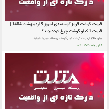
قیمت گوشت قرمز گوسفندی امروز 9 اردیبهشت 1404 |
قیمت 1 کیلو گوشت چرخ کرده چند؟
برای اطلاع از قیمت گوشت قرمز گوسفندی مطلب زیر را بخوانید.
۹ اردیبهشت ۱۴۰۴
|
۱۰:۱۶