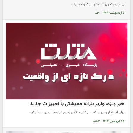
بود. این تغییرات نه‌تنها بر قدرت خرید…
۶ اردیبهشت ۱۴۰۴
|
۸:۰
خبر ویژه، واریز یارانه معیشتی با تغییرات جدید
برای اطلاع از واریز یارانه معیشتی با تغییرات جدید مطلب زیر را بخوانید.
۲۴ فروردین ۱۴۰۴
|
۸:۵۳