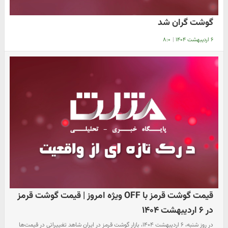
گوشت گران شد
۶ اردیبهشت ۱۴۰۴
|
۸:۰
قیمت گوشت قرمز با OFF ویژه امروز | قیمت گوشت قرمز
در ۶ اردیبهشت ۱۴۰۴
در روز شنبه، ۶ اردیبهشت ۱۴۰۴، بازار گوشت قرمز در ایران شاهد تغییراتی در قیمت‌ها