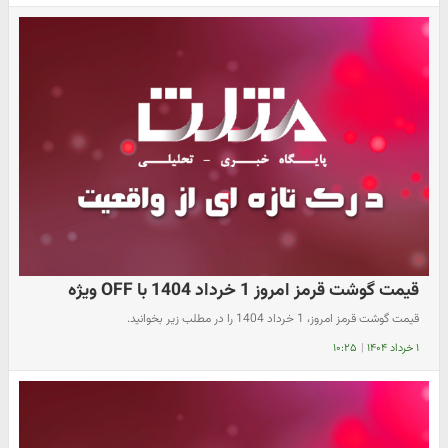
قیمت گوشت قرمز امروز 1 خرداد 1404 با OFF ویژه
قیمت گوشت قرمز امروز، 1 خرداد 1404 را در مطلب زیر بخوانید.
۱ خرداد ۱۴۰۴
|
۱۰:۲۵