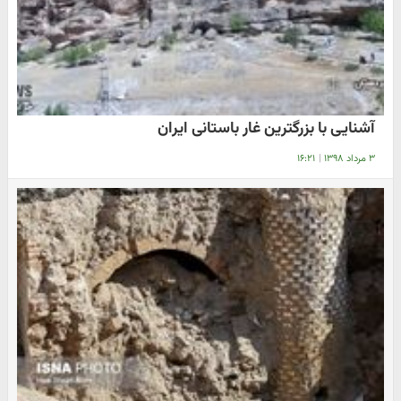
آشنایی با بزرگترین غار باستانی ایران
۳ مرداد ۱۳۹۸
|
۱۶:۲۱