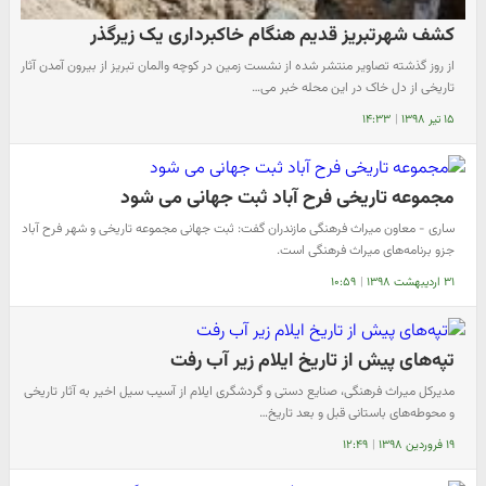
کشف شهرتبریز قدیم هنگام خاکبرداری یک زیرگذر
از روز گذشته تصاویر منتشر شده از نشست زمین در کوچه والمان تبریز از بیرون آمدن آثار
تاریخی از دل خاک در این محله خبر می‌…
۱۵ تیر ۱۳۹۸
|
۱۴:۳۳
مجموعه تاریخی فرح آباد ثبت جهانی می شود
ساری - معاون میراث فرهنگی مازندران گفت: ثبت جهانی مجموعه تاریخی و شهر فرح آباد
جزو برنامه‌های میراث فرهنگی است.
۳۱ اردیبهشت ۱۳۹۸
|
۱۰:۵۹
تپه‌های پیش از تاریخ ایلام زیر آب رفت
مدیرکل میراث فرهنگی، صنایع دستی و گردشگری ایلام از آسیب سیل اخیر به آثار تاریخی
و محوطه‌های باستانی قبل و بعد تاریخ…
۱۹ فروردین ۱۳۹۸
|
۱۲:۴۹