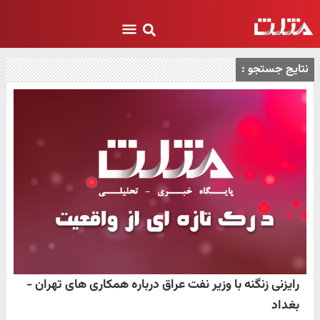
نتایج جستجو :
رایزنی زنگنه با وزیر نفت عراق درباره همکاری های تهران -
بغداد