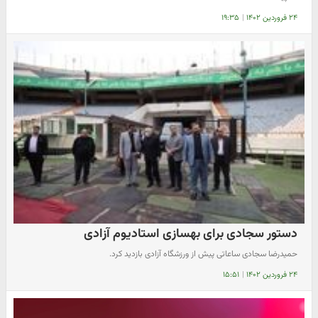
۲۴ فروردین ۱۴۰۲
|
۱۹:۳۵
دستور سجادی برای بهسازی استادیوم آزادی
حمیدرضا سجادی ساعاتی پیش از ورزشگاه آزادی بازدید کرد.
۲۴ فروردین ۱۴۰۲
|
۱۵:۵۱