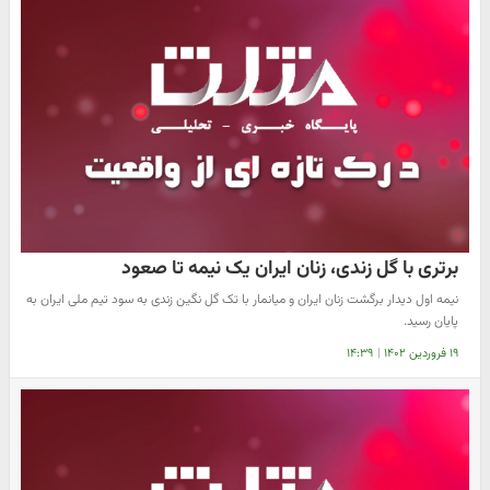
برتری با گل زندی، زنان ایران یک نیمه تا صعود
نیمه اول دیدار برگشت زنان ایران و میانمار با تک گل نگین زندی به سود تیم ملی ایران به
پایان رسید.
۱۹ فروردین ۱۴۰۲
|
۱۴:۳۹