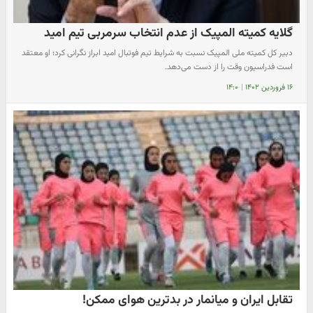
گلایه کمیته المپیک از عدم انتخاب سرمربی تیم امید
دبیر کل کمیته ملی المپیک نسبت به شرایط تیم فوتبال امید ابراز نگرانی کرد؛ او معتقد
است فدراسیون وقت را از دست می‌دهد.
۱۶ فروردین ۱۴۰۲
|
۱۴:۰
تقابل ایران و میانمار در بدترین هوای ممکن!