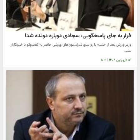
فرار به جای پاسخگویی: سجادی دوباره دونده شد!
وزیر ورزش بعد از جلسه با رو سای فدراسیون‌های ورزشی حاضر به گفت‌وگو با خبرنگاران
نشد.
۱۷ فروردین ۱۴۰۲
|
۱۰:۶