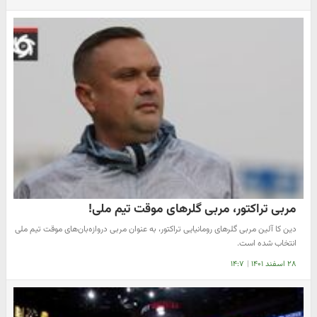
مربی تراکتور، مربی گلرهای موقت تیم ملی!
دین کا آلین مربی گلرهای رومانیایی تراکتور، به عنوان مربی دروازه‌بان‌های موقت تیم ملی
انتخاب شده است.
۲۸ اسفند ۱۴۰۱
|
۱۴:۷