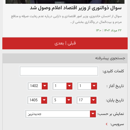
سوال ذوالنوری از وزیر اقتصاد اعلام وصول شد
سوال از احسان خاندوزی، وزیر امور اقتصادی و دارایی درباره عدم رعایت صرفه و منافع
مردم و بیت‌المال در واگذاری بخشی از…
۲۲ مرداد ۱۴۰۲
|
۱۳:۰
قبلی
|
بعدی
جستجوی پیشرفته
کلمات کلیدی:
تاریخ آغاز :
تاریخ پایان:
نمایش بر حسب:
سرویس: