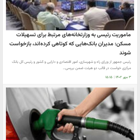
ماموریت رئیسی به وزارتخانه‌های مرتبط برای تسهیلات
مسکن: مدیران بانک‌هایی که کوتاهی کرده‌اند، بازخواست
شوند
رئیس جمهور از وزرای راه و شهرسازی، امور اقتصادی و دارایی و کشور و رئیس کل بانک
مرکزی خواست در قالب دو هیئت ضمن بررسی…
۳ مهر ۱۴۰۲
|
۱۵:۱۵