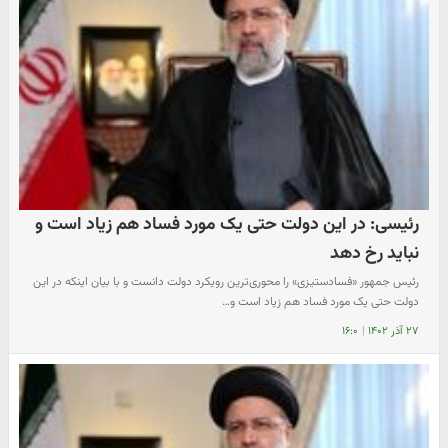
رئیسی: در این دولت حتی یک مورد فساد هم زیاد است و
نباید رخ دهد
رئیس جمهور «فسادستیزی» را محوری‌ترین رویکرد دولت دانست و با بیان اینکه در این
دولت حتی یک مورد فساد هم زیاد است و…
۲۷ آذر ۱۴۰۲
|
۱۶:۰