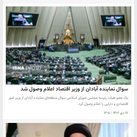
سوال نماینده آبادان از وزیر اقتصاد اعلام وصول شد
یک عضو هیات رئیسه مجلس شورای اسلامی سوال منطقه‌ای نماینده آبادان از وزیر امور
اقتصادی و دارایی را اعلام وصول کرد.
۱۷ دی ۱۴۰۲
|
۱۳:۵