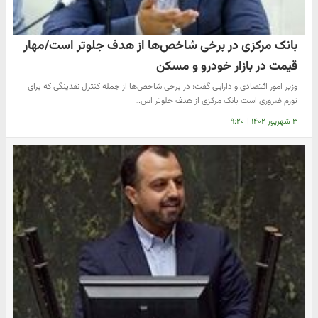
بانک مرکزی در برخی شاخص‌ها از هدف جلوتر است/مهار
قیمت در بازار خودرو و مسکن
وزیر امور اقتصادی و دارایی گفت: در برخی شاخص‌ها از جمله کنترل نقدینگی که برای
تورم ضروری است بانک مرکزی از هدف جلوتر اس…
۳ شهریور ۱۴۰۲
|
۹:۲۰