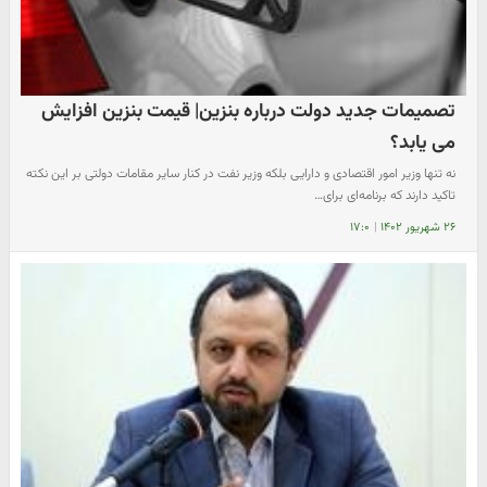
تصمیمات جدید دولت درباره بنزین| قیمت بنزین افزایش
می یابد؟
نه تنها وزیر امور اقتصادی و دارایی بلکه وزیر نفت در کنار سایر مقامات دولتی بر این نکته
تاکید دارند که برنامه‌ای برای…
۲۶ شهریور ۱۴۰۲
|
۱۷:۰