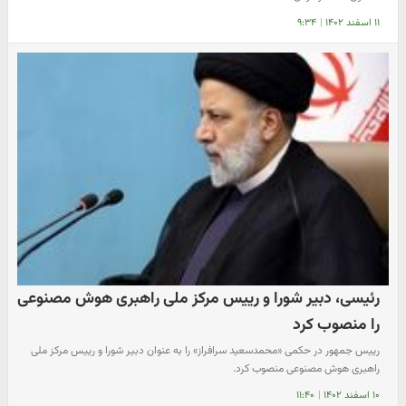
۱۱ اسفند ۱۴۰۲
|
۹:۳۴
رئیسی، دبیر شورا و رییس مرکز ملی راهبری هوش مصنوعی
را منصوب کرد
رییس جمهور در حکمی «محمدسعید سرافراز» را به عنوان دبیر شورا و رییس مرکز ملی
راهبری هوش مصنوعی منصوب کرد.
۱۰ اسفند ۱۴۰۲
|
۱۱:۴۰