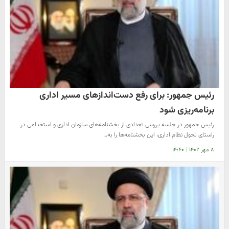
رئیس جمهور: برای رفع دست‌اندازهای مسیر اداری
برنامه‌ریزی شود
رئیس جمهور در جلسه بررسی تعدادی از بخشنامه‌های سازمان اداری و استخدامی در
راستای تحول نظام اداری، این بخشنامه‌ها را به…
۸ مهر ۱۴۰۲
|
۱۴:۴۰