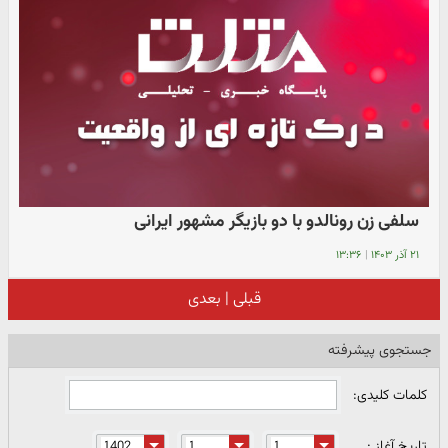
سلفی زن رونالدو با دو بازیگر مشهور ایرانی
۲۱ آذر ۱۴۰۳
|
۱۳:۳۶
قبلی
|
بعدی
جستجوی پیشرفته
کلمات کلیدی:
تاریخ آغاز :