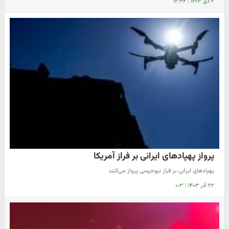
۲ دی ۱۴۰۳
|
۱۳:۴۶
پرواز پهپادهای ایرانی بر فراز آمریکا
پهپادهای ایرانی بر فراز نیوجرسی پرواز می‌کنند
۲۲ آذر ۱۴۰۳
|
۰:۳