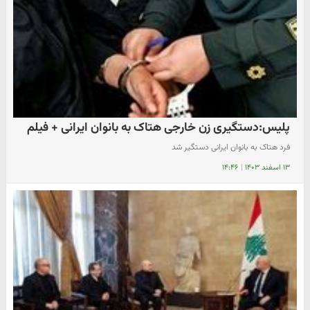
پلیس:دستگیری زن خارجی هتاک به بانوان ایرانی + فیلم
فرد هتاک به بانوان ایرانی دستگیر شد
۱۳ اسفند ۱۴۰۳
|
۱۴:۴۶