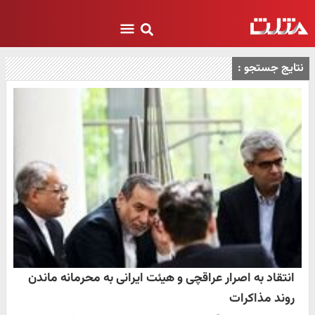
نتایج جستجو :
انتقاد به اصرار عراقچی و هیئت ایرانی به محرمانه ماندن
روند مذاکرات