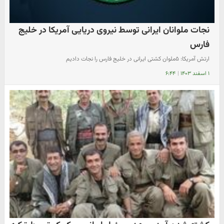
نجات ملوانان ایرانی توسط نیروی دریایی آمریکا در خلیج
فارس
ارتش آمریکا: ۵ملوان کشتی ایرانی در خلیج فارس را نجات دادیم
۱ اسفند ۱۴۰۳
|
۶:۴۴