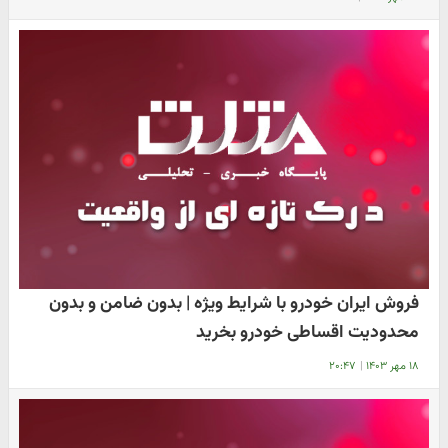
فروش ایران خودرو با شرایط ویژه | بدون ضامن و بدون
محدودیت اقساطی خودرو بخرید
۱۸ مهر ۱۴۰۳
|
۲۰:۴۷