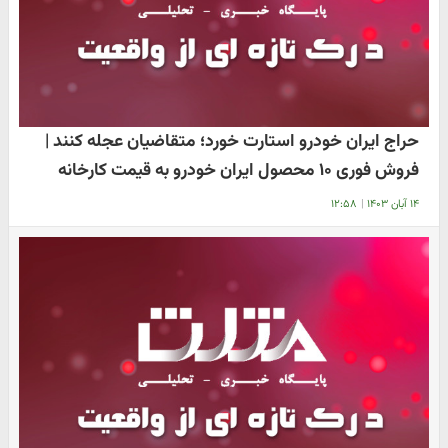
حراج ایران خودرو استارت خورد؛ متقاضیان عجله کنند |
فروش فوری ۱۰ محصول ایران خودرو به قیمت کارخانه
۱۴ آبان ۱۴۰۳
|
۱۲:۵۸