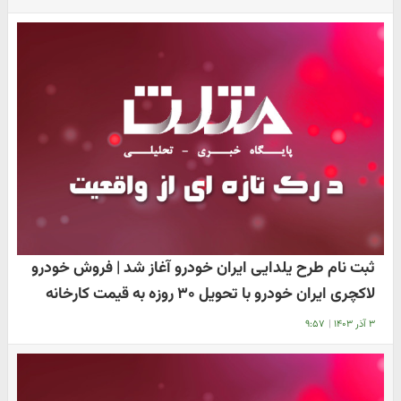
ثبت نام طرح یلدایی ایران خودرو آغاز شد | فروش خودرو
لاکچری ایران خودرو با تحویل ۳۰ روزه به قیمت کارخانه
۳ آذر ۱۴۰۳
|
۹:۵۷