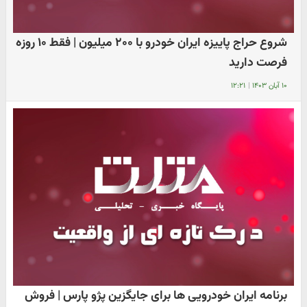
شروع حراج پاییزه ایران خودرو با ۲۰۰ میلیون | فقط ۱۰ روزه
فرصت دارید
۱۰ آبان ۱۴۰۳
|
۱۲:۲۱
برنامه ایران خودرویی ها برای جایگزین پژو پارس | فروش