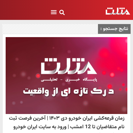
نتایج جستجو :
زمان قرعه‌کشی ایران خودرو دی ۱۴۰۳ | آخرین فرصت ثبت
نام متقاضیان تا 12 امشب | ورود به سایت ایران خودرو