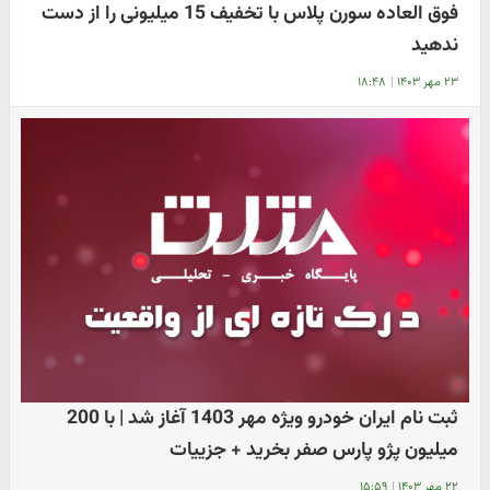
فوق العاده سورن پلاس با تخفیف 15 میلیونی را از دست
ندهید
۲۳ مهر ۱۴۰۳
|
۱۸:۴۸
ثبت نام ایران خودرو ویژه مهر 1403 آغاز شد | با 200
میلیون پژو پارس صفر بخرید + جزییات
۲۲ مهر ۱۴۰۳
|
۱۵:۵۹