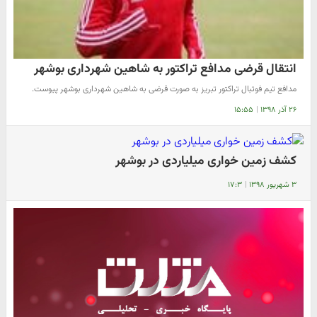
انتقال قرضی مدافع تراکتور به شاهین شهرداری بوشهر
مدافع تیم فوتبال تراکتور تبریز به صورت قرضی به شاهین شهرداری بوشهر پیوست.
۲۶ آذر ۱۳۹۸
|
۱۵:۵۵
کشف زمین خواری میلیاردی در بوشهر
۳ شهریور ۱۳۹۸
|
۱۷:۳