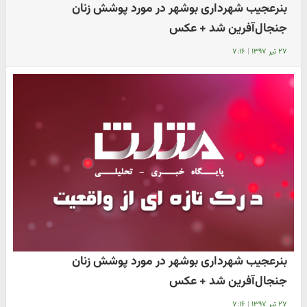
بنرعجیب شهرداری بوشهر در مورد پوشش زنان
جنجال‌آفرین شد + عکس
۲۷ تیر ۱۳۹۷
|
۷:۱۶
بنرعجیب شهرداری بوشهر در مورد پوشش زنان
جنجال‌آفرین شد + عکس
۲۷ تیر ۱۳۹۷
|
۷:۱۶