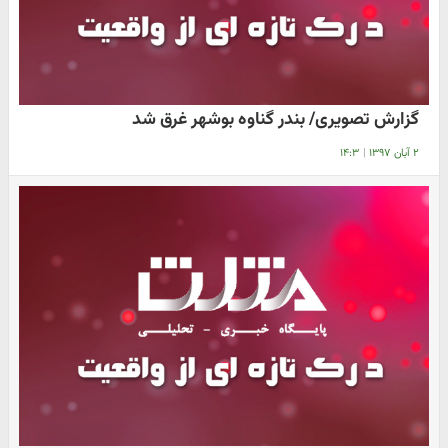
گزارش تصویری/ بندر گناوه بوشهر غرق شد
۲ آبان ۱۳۹۷
|
۱۴:۳