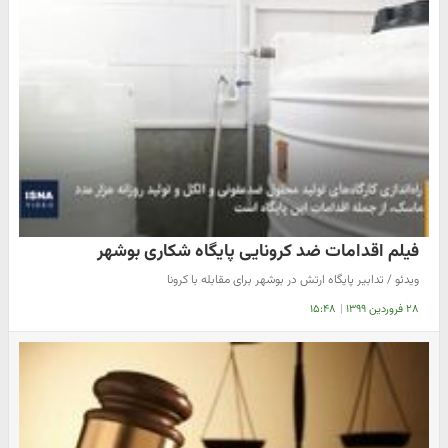
فیلم اقدامات ضد کرونایی پایگاه شکاری بوشهر
ویدئو / تدابیر پایگاه ارتش در بوشهر برای مقابله با کرونا
۲۸ فروردین ۱۳۹۹
|
۱۵:۴۸