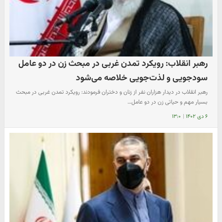
رهبر انقلاب: رویکرد تمدن غربی در مبحث زن در دو عامل
سودجویی و لذت‌جویی خلاصه می‌شود
رهبر انقلاب در دیدار هزاران نفر از زنان و دختران فرمودند: رویکرد تمدن غربی در مبحث
بسیار مهم و حیاتی زن در دو عامل…
۶ دی ۱۴۰۲
|
۱۳:۰