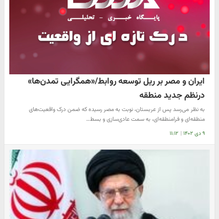
ایران و مصر بر ریل توسعه روابط/«همگرایی تمدن‌ها»
درنظم جدید منطقه
به نظر می‌رسد پس از عربستان، نوبت به مصر رسیده که ضمن درک واقعیت‌های
منطقه‌ای و فرامنطقه‌ای، به سمت عادی‌سازی و بسط…
۹ دی ۱۴۰۲
|
۱۱:۱۲