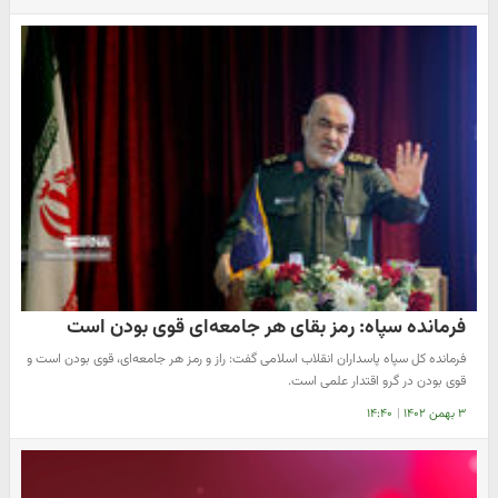
فرمانده سپاه: رمز بقای هر جامعه‌ای قوی بودن است
فرمانده کل سپاه پاسداران انقلاب اسلامی گفت: راز و رمز هر جامعه‌ای، قوی بودن است و
قوی بودن در گرو اقتدار علمی است.
۳ بهمن ۱۴۰۲
|
۱۴:۴۰