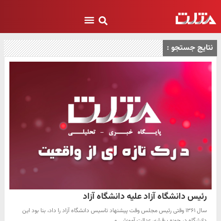
نتایج جستجو :
رئیس دانشگاه آزاد علیه دانشگاه آزاد
سال ۱۳۶۱ وقتی رئیس مجلس وقت پیشنهاد تاسیس دانشگاه آزاد را داد، بنا بود این
دانشگاه در حوزه برقراری عدالت آموزشی و…