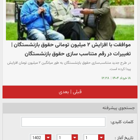
موافقت با افزایش ۲ میلیون تومانی حقوق بازنشستگان |
تغییرات در رقم متناسب سازی حقوق بازنشستگان
در طرح جدید متناسب‌سازی حقوق بازنشستگان به طور میانگین ۲ میلیون تومان افزایش
پیدا کرده است.
۱۸ خرداد ۱۴۰۴
|
۱۲:۲۸
قبلی
|
بعدی
جستجوی پیشرفته
کلمات کلیدی:
تاریخ آغاز :