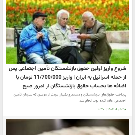
شروع واریز اولین حقوق بازنشستگان تأمین‌ اجتماعی پس
از حمله اسرائیل به ایران | واریز 11/700/000 تومان با
اضافه ها بحساب حقوق بازنشستگان از امروز صبح
پرداخت حقوق‌های بازنشستگان و مستمری‌بگیران زودتر از موعدی که سازمان تأمین
اجتماعی اعلام کرده بود، انجام شد.
۲۸ خرداد ۱۴۰۴
|
۱۱:۳۷