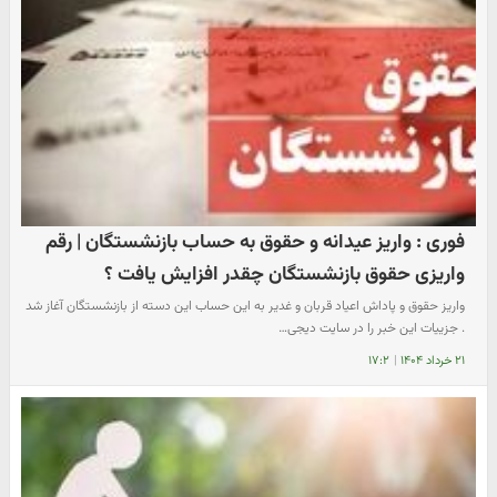
فوری : واریز عیدانه و حقوق به حساب بازنشستگان | رقم
واریزی حقوق بازنشستگان چقدر افزایش یافت ؟
واریز حقوق و پاداش اعیاد قربان و غدیر به این حساب این دسته از بازنشستگان آغاز شد
. جزییات این خبر را در سایت دیجی…
۲۱ خرداد ۱۴۰۴
|
۱۷:۲