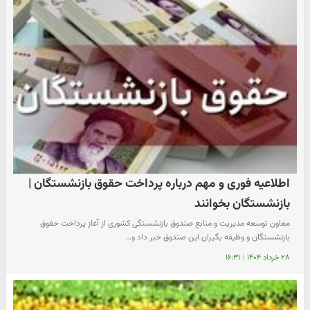
اطلاعیه فوری و مهم درباره پرداخت حقوق بازنشستگان |
بازنشستگان بخوانند
معاون توسعه مدیریت و منابع صندوق بازنشستگی کشوری از آغاز پرداخت حقوق
بازنشستگان و وظیفه بگیران این صندوق خبر داد و…
۲۸ خرداد ۱۴۰۴
|
۱۶:۳۱