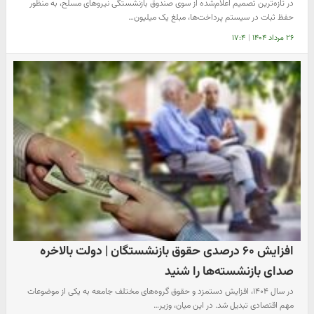
در تازه‌ترین تصمیم اعلام‌شده از سوی صندوق بازنشستگی نیروهای مسلح، به منظور
حفظ ثبات در سیستم پرداخت‌ها، مبلغ یک میلیون…
۲۶ مرداد ۱۴۰۴
|
۱۷:۴
افزایش ۶۰ درصدی حقوق بازنشستگان | دولت بالاخره
صدای بازنشسته‌ها را شنید
در سال ۱۴۰۴، افزایش دستمزد و حقوق گروه‌های مختلف جامعه به یکی از موضوعات
مهم اقتصادی تبدیل شد. در این میان، وزیر…