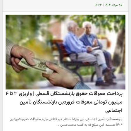
۲۵ مرداد ۱۴۰۴
|
۱۸:۴۴
پرداخت معوقات حقوق بازنشستگان قسطی | واریزی ۳ تا ۴
میلیون تومانی معوقات فروردین بازنشستگان تأمین
اجتماعی
بازنشستگان تأمین اجتماعی این روزها منتظر خبر قطعی واریز معوقات حقوق فروردین
۱۴۰۴ هستند. این مبلغ که به گفته محمدحسن…