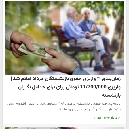
زمان‌بندی ۳ واریزی حقوق بازنشستگان مرداد اعلام شد |
واریزی 11/700/000 تومانی برای برای حداقل بگیران
بازنشسته
برنامه پرداخت حقوق بازنشستگان در مرداد ۱۴۰۴ مشخص شد. بر اساس اطلاعیه رسمی،
حقوق بازنشستگان تأمین اجتماعی در روزهای ۲۹،…
۱۸ مرداد ۱۴۰۴
|
۲۲:۵۱