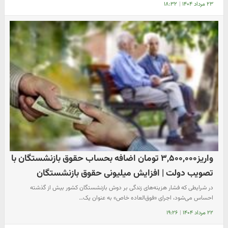
۲۳ مرداد ۱۴۰۴
|
۱۸:۳۲
واریز۳,۵۰۰,۰۰۰ تومان اضافه بحساب حقوق بازنشستگان با
تصویب دولت | افزایش میلیونی حقوق بازنشستگان
در شرایطی که فشار هزینه‌های زندگی بر دوش بازنشستگان کشور بیش از گذشته
احساس می‌شود، اجرای «فوق‌العاده خاص» به عنوان یک…
۲۲ مرداد ۱۴۰۴
|
۱۹:۲۶