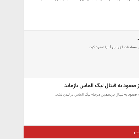
 مسابقات قهرمانی آسیا صعود کرد.
صعود به فینال لیگ الماس بازماند
صعود به فینال یازدهمین مرحله لیگ الماس در لندن نشد.
لی