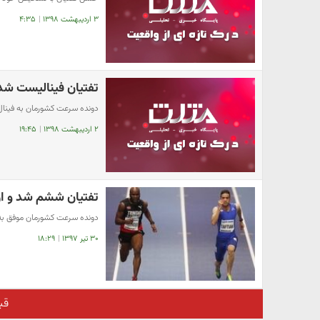
۳ اردیبهشت ۱۳۹۸
|
۴:۳۵
تفتیان فینالیست شد
دونده سرعت کشورمان به فینال
۲ اردیبهشت ۱۳۹۸
|
۱۹:۴۵
تفتیان ششم شد و از 
دونده سرعت کشورمان موفق به 
۳۰ تیر ۱۳۹۷
|
۱۸:۲۹
قب