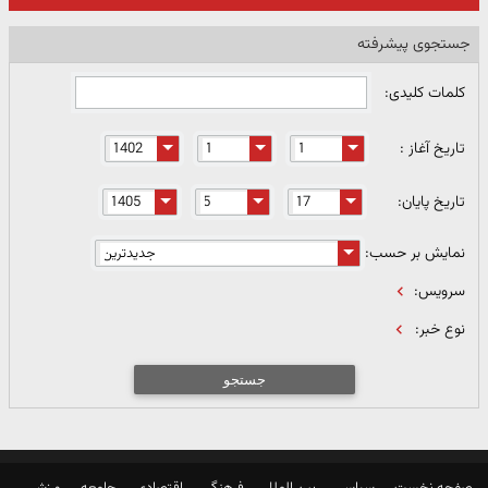
جستجوی پیشرفته
کلمات کلیدی:
تاریخ آغاز :
تاریخ پایان:
نمایش بر حسب:
سرویس:
نوع خبر:
جستجو