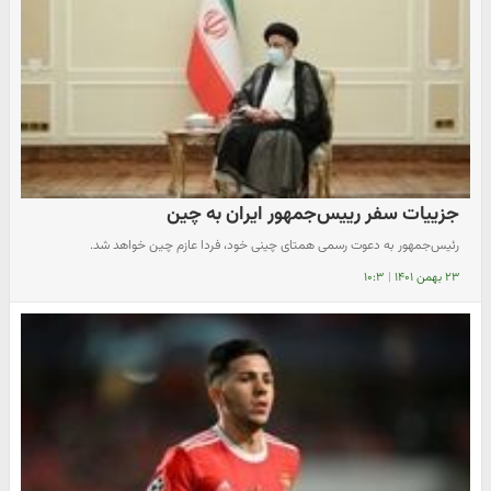
جزییات سفر رییس‌جمهور ایران به چین
رئیس‌جمهور به دعوت رسمی همتای چینی خود، فردا عازم چین خواهد شد.
۲۳ بهمن ۱۴۰۱
|
۱۰:۳