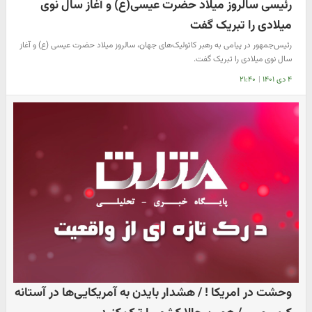
رئیسی سالروز میلاد حضرت عیسی(ع) و آغاز سال نوی
میلادی را تبریک گفت
رئیس‌جمهور در پیامی به رهبر کاتولیک‌های جهان، سالروز میلاد حضرت عیسی (ع) و آغاز
سال نوی میلادی را تبریک گفت.
۴ دی ۱۴۰۱
|
۲۱:۴۰
وحشت در امریکا ! / هشدار بایدن به آمریکایی‌ها در آستانه