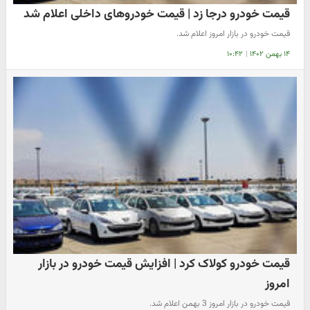
قیمت خودرو درجا زد | قیمت خودروهای داخلی اعلام شد
قیمت خودرو در بازار امروز اعلام شد.
۱۴ بهمن ۱۴۰۲
|
۱۰:۴۲
قیمت خودرو کولاک کرد | افزایش قیمت خودرو در بازار
امروز
قیمت خودرو در بازار امروز 3 بهمن اعلام شد.