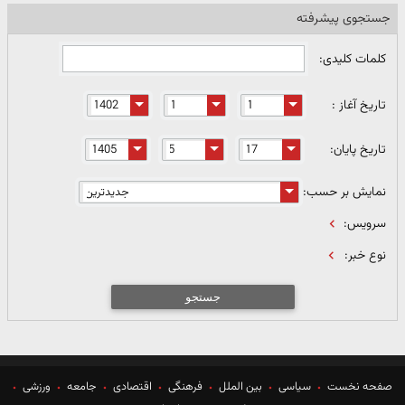
جستجوی پیشرفته
کلمات کلیدی:
تاریخ آغاز :
تاریخ پایان:
نمایش بر حسب:
سرویس:
نوع خبر:
جستجو
صفحه نخست
سیاسی
بین الملل
فرهنگی
اقتصادی
جامعه
ورزشی