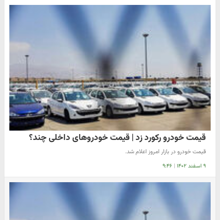
قیمت خودرو رکورد زد | قیمت خودروهای داخلی چند؟
قیمت خودرو در بازار امروز اعلام شد.
۹ اسفند ۱۴۰۲
|
۹:۴۶