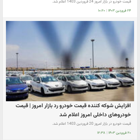
قیمت خودرو در بازار امروز 24 فروردین 1403 اعلام شد.
۲۴ فروردین ۱۴۰۳
|
۱۰:۲۰
افزایش شوکه کننده قیمت خودرو رد بازار امروز | قیمت
خودروهای داخلی امروز اعلام شد
قیمت خودرو در بازار امروز 20 فروردین 1403 اعلام شد.
۲۰ فروردین ۱۴۰۳
|
۱۲:۳۸