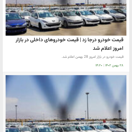
قیمت خودرو درجا زد | قیمت خودروهای داخلی در بازار
امروز اعلام شد
قیمت خودرو در بازار امروز 28 بهمن اعلام شد.
۲۸ بهمن ۱۴۰۲
|
۱۴:۲۰