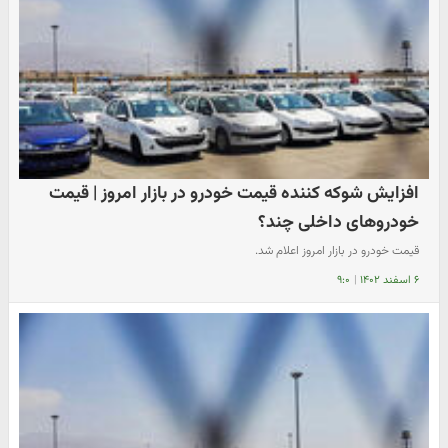
افزایش شوکه کننده قیمت خودرو در بازار امروز | قیمت
خودروهای داخلی چند؟
قیمت خودرو در بازار امروز اعلام شد.
۶ اسفند ۱۴۰۲
|
۹:۰