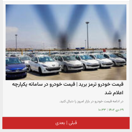
قیمت خودرو ترمز برید | قیمت خودرو در سامانه یکپارچه
اعلام شد
در ادامه قیمت خودرو در بازار امروز را دنبال کنید.
۲۹ دی ۱۴۰۲
|
۱۰:۳۳
قبلی
|
بعدی