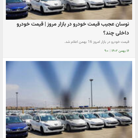
نوسان عجیب قیمت خودرو در بازار مروز | قیمت خودرو
داخلی چند؟
قیمت خودرو در بازار امروز 16 بهمن اعلام شد.
۱۶ بهمن ۱۴۰۲
|
۹:۰