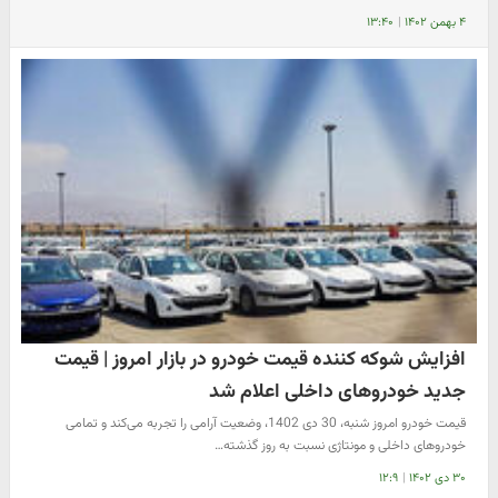
۴ بهمن ۱۴۰۲
|
۱۳:۴۰
افزایش شوکه کننده قیمت خودرو در بازار امروز | قیمت
جدید خودروهای داخلی اعلام شد
قیمت خودرو امروز شنبه، 30 دی 1402، وضعیت آرامی را تجربه می‌کند و تمامی
خودروهای داخلی و مونتاژی نسبت به روز گذشته…
۳۰ دی ۱۴۰۲
|
۱۲:۹