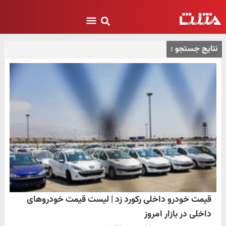
نتایج جستجو :
قیمت خودرو داخلی رکورد زد | لیست قیمت خودروهای
داخلی در بازار امروز