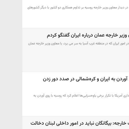
در دیدار معاون وزیر خارجه روسیه بر تداوم همکاری دو کشور با دیگر کشورهای
 وزیر خارجه عمان درباره ایران گفتگو کردم
 در امور ایران که در منطقه غرب آسیا به سر می برد، با معاون وزیر خارجه عمان
 آوردن به ایران و کره‌شمالی در صدد دور زدن
اری آمریکا با تکرار برخی یاوه‌سرایی‌ها اعلام کرد که روسیه با روی آوردن به
ارجه: بیگانگان نباید در امور داخلی لبنان دخالت