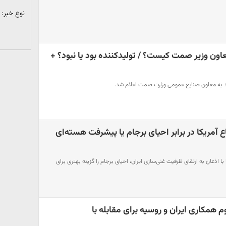
نوع خبر:
ون وزیر صمت کیست؟ / تولیدکننده بود یا نبود؟ +
د به معاون صنایع عمومی وزارت صمت اعلام شد.
 آمریکا در برابر احیای برجام یا پیشرفت هسته‌ای
ا اذعان به ارتقای ظرفیت غنی‌سازی ایران، احیای برجام را گزینه بهتری برای
وم همکاری ایران و روسیه برای مقابله با