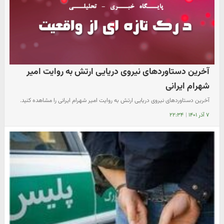
آخرین دستاوردهای نیروی دریایی ارتش به روایت امیر
شهرام ایرانی
آخرین دستاوردهای نیروی دریایی ارتش به روایت امیر شهرام ایرانی را مشاهده کنید.
۷ آذر ۱۴۰۱
|
۲۲:۳۴