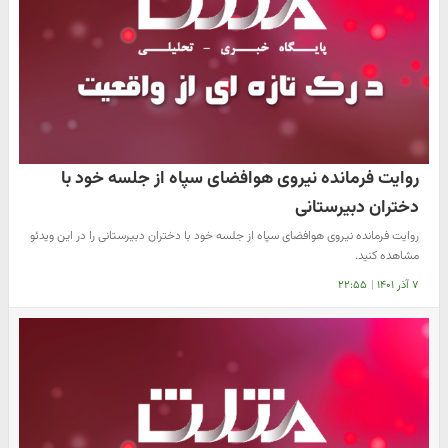
روایت فرمانده نیروی هوافضای سپاه از جلسه خود با
دختران دبیرستانی
روایت فرمانده نیروی هوافضای سپاه از جلسه خود با دختران دبیرستانی را در این ویدئو
مشاهده کنید.
۷ آذر ۱۴۰۱
|
۲۲:۵۵