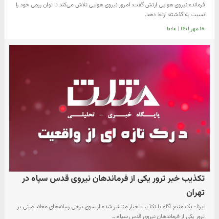
فرمانده نیروی هوایی ارتش گفت: امروز نیروی هوایی تلاش می‌کند تا توان رزمی خود را
نسبت به گذشته ارتقا دهد.
۱۸ مهر ۱۴۰۱
|
۱۰:۱۰
تکذیب خبر ترور یکی از فرماندهان نیروی قدس سپاه در
تهران
ایرنا- یک منبع آگاه با تکذیب اخبار منتشر شده از سوی برخی رسانه‌های معاند مبنی بر
ترور یکی از فرماندهان نیروی قدس سپاه،…