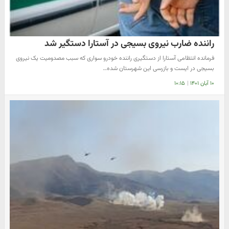
راننده ضارب نیروی بسیجی در آستارا دستگیر شد
فرمانده انتظامی آستارا از دستگیری راننده خودرو سواری که سبب مصدومیت یک نیروی
بسیجی در ایست و بازرسی این شهرستان شده…
۱۰ آبان ۱۴۰۱
|
۱۰:۱۵