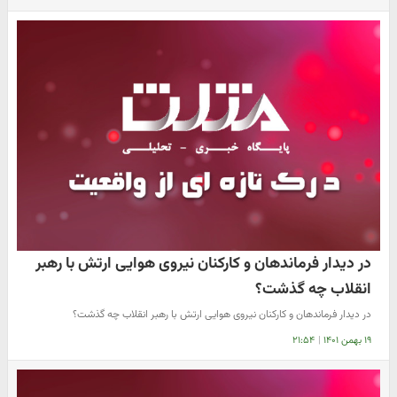
در دیدار فرماندهان و کارکنان نیروی هوایی ارتش با رهبر
انقلاب چه گذشت؟
در دیدار فرماندهان و کارکنان نیروی هوایی ارتش با رهبر انقلاب چه گذشت؟
۱۹ بهمن ۱۴۰۱
|
۲۱:۵۴