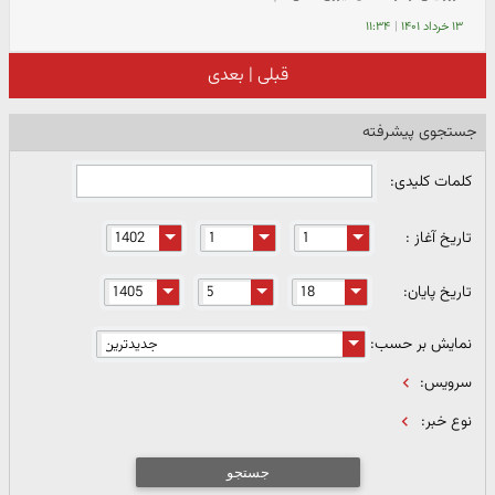
۱۳ خرداد ۱۴۰۱
|
۱۱:۳۴
قبلی
|
بعدی
جستجوی پیشرفته
کلمات کلیدی:
تاریخ آغاز :
تاریخ پایان:
نمایش بر حسب:
سرویس:
نوع خبر:
جستجو