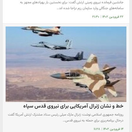
جانشین فرمانده نیروی زمینی ارتش گفت: برای نخستین بار پهپادهای مجهز به
سامانه‌های جنگالی وارد سازمان رزم نزاجا شده اند…
۲۲ فروردین ۱۴۰۲
|
۲۱:۳۰
خط و نشان ژنرال آمریکایی برای نیروی قدس سپاه
روزنامه جمهوری اسلامی نوشت: ژنرال مارک میلی رئیس ستاد مشترک ارتش آمریکا گفت
درحال برنامه‌ریزی برای حمله به نیروی قدس…
۱۴ فروردین ۱۴۰۲
|
۱۱:۲۸