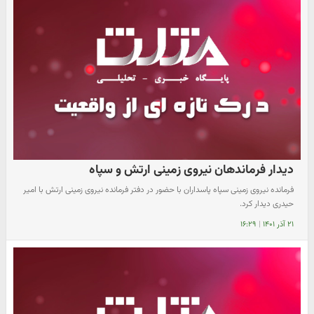
دیدار فرماندهان نیروی زمینی ارتش و سپاه
فرمانده نیروی زمینی سپاه پاسداران با حضور در دفتر فرمانده نیروی زمینی ارتش با امیر
حیدری دیدار کرد.
۲۱ آذر ۱۴۰۱
|
۱۶:۲۹