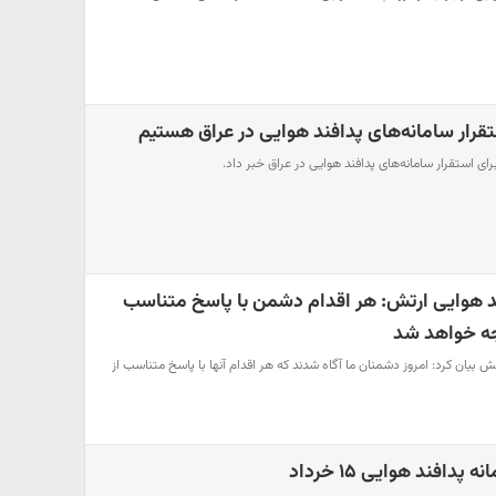
ستقرار سامانه‌های پدافند هوایی در عراق هستیم
رای استقرار سامانه‌های پدافند هوایی در عراق خبر داد.
ند هوایی ارتش: هر اقدام دشمن با پاسخ متناسب
ه خواهد شد
تش بیان کرد: امروز دشمنان ما آگاه شدند که هر اقدام آنها با پاسخ متناسب از
دافند هوایی ۱۵ خرداد