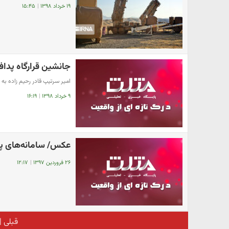
۱۹ خرداد ۱۳۹۸
|
۱۵:۴۵
جانشین قرارگاه پدا
امیر سرتیپ قادر رحیم زاده به
۹ خرداد ۱۳۹۸
|
۱۶:۱۹
عکس/ سامانه‌های پد
۲۶ فروردین ۱۳۹۷
|
۱۲:۱۷
قبلی
|