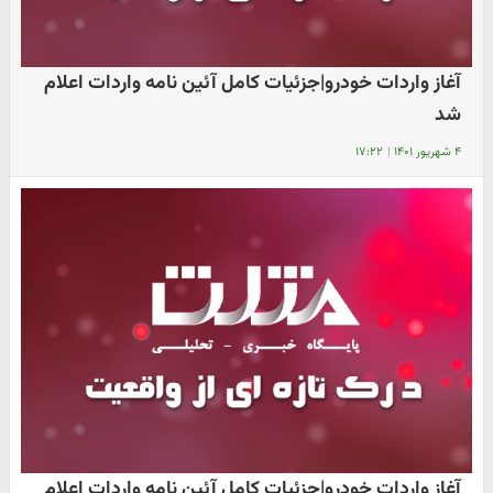
آغاز واردات خودرو|جزئیات کامل آئین نامه واردات اعلام
شد
۴ شهریور ۱۴۰۱
|
۱۷:۲۲
آغاز واردات خودرو|جزئیات کامل آئین نامه واردات اعلام