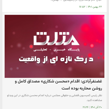
۲۲ بهمن ۱۴۰۱
|
۱۷:۵۲
غضنفرآبادی: اقدام «محسن شکاری» مصداق کامل و
روشن محاربه بوده است
نظر رئیس کمیسیون قضایی و حقوقی مجلس درباره اعدام محسن شکاری در این ویدئو
مشاهده کنید.
۲۰ آذر ۱۴۰۱
|
۲۱:۲۶