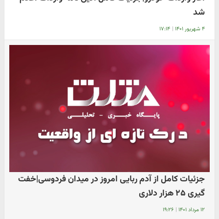
شد
۴ شهریور ۱۴۰۱
|
۱۷:۱۴
جزئیات کامل از آدم ربایی امروز در میدان فردوسی|خفت
گیری ۲۵ هزار دلاری
۱۲ مرداد ۱۴۰۱
|
۱۹:۲۶