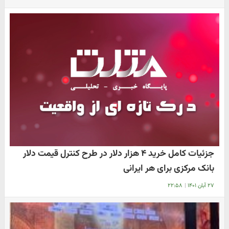
جزئیات کامل خرید ۴ هزار دلار در طرح کنترل قیمت دلار
بانک مرکزی برای هر ایرانی
۲۷ آبان ۱۴۰۱
|
۲۲:۵۸