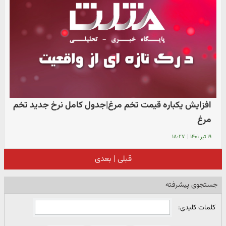
افزایش یکباره قیمت تخم مرغ|جدول کامل نرخ جدید تخم
مرغ
۱۹ تیر ۱۴۰۱
|
۱۸:۲۷
قبلی
|
بعدی
جستجوی پیشرفته
کلمات کلیدی: