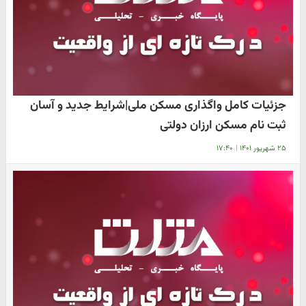
جزئیات کامل واگذاری مسکن ملی|شرایط جدید و آسان
ثبت نام مسکن ارزان دولتی
۲۵ شهریور ۱۴۰۱
|
۱۷:۴۰