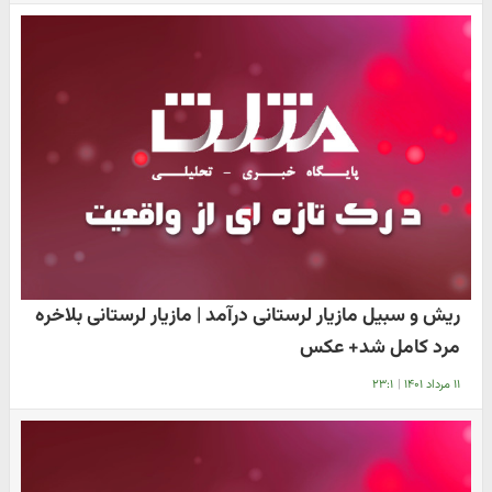
ریش و سبیل مازیار لرستانی درآمد | مازیار لرستانی بلاخره
مرد کامل شد+ عکس
۱۱ مرداد ۱۴۰۱
|
۲۳:۱