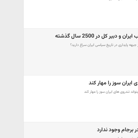
دبیر کل در 2500 سال گذشته
بهه پایداری در تاریخ سیاسی ایران سراغ دارید؟
ی ایران سوز را مهار کند
واند تندروی های ایران سوز را مهار کند
ر برجام وجود ندارد