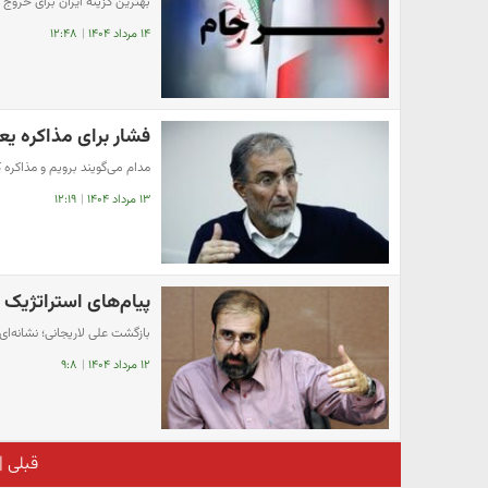
بهترین گزینه ایران برای خروج
۱۴ مرداد ۱۴۰۴
|
۱۲:۴۸
فشار برای مذاکره ی
مدام می‌گویند برویم و مذاکره 
۱۳ مرداد ۱۴۰۴
|
۱۲:۱۹
پیام‌های استراتژیک 
بازگشت علی لاریجانی؛ نشانه‌
۱۲ مرداد ۱۴۰۴
|
۹:۸
قبلی
|