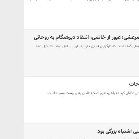
مرعشی؛ عبور از خاتمی، انتقاد دیرهنگام به روحانی
ای گفته است که کارگزاران تمایل دارد به طور مستقل دولت تشکیل دهد.
احات
تی اذعان کرد که راهبردهای اصلاح‌طلبان به بن‌بست رسیده است.
 اشتباه بزرگی بود