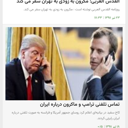
القدس العربی: مکرون به زودی به تهران سفر می کند
روزنامه القدس العربی نوشته است : مکرون به زودی به تهران سفر می کند.
۲۳ تیر ۱۳۹۸
|
۱۷:۳۳
تماس تلفنی ترامپ و ماکرون درباره ایران
کاخ سفید در بیانیه‌ای اعلام کرد روسای جمهور آمریکا و فرانسه به صورت تلفنی درباره
ایران رایزنی کردند.
۱۸ تیر ۱۳۹۸
|
۰:۱۵