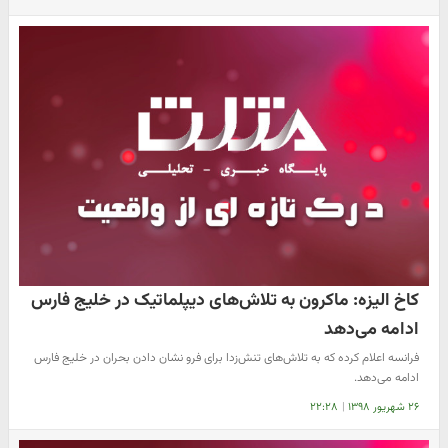
کاخ الیزه: ماکرون به تلاش‌های دیپلماتیک در خلیج فارس
ادامه می‌دهد
فرانسه اعلام کرده که به تلاش‌های تنش‌زدا برای فرو نشان دادن بحران در خلیج فارس
ادامه می‌دهد.
۲۶ شهریور ۱۳۹۸
|
۲۲:۲۸