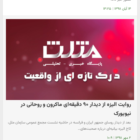
۱۴ آبان ۱۳۹۸
|
۱۳:۲۵
روایت الیزه از دیدار ۹۰ دقیقه‌ای ماکرون و روحانی در
نیویورک
بعد از دیدار روسای جمهور ایران و فرانسه در حاشیه نشست مجمع عمومی سازمان ملل،
کاخ الیزه بیانیه‌ای درباره صحبت‌های…
۲ مهر ۱۳۹۸
|
۱۰:۹