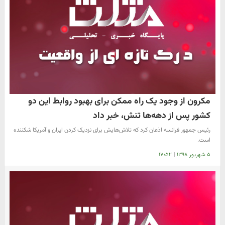
مکرون از وجود یک راه ممکن برای بهبود روابط این دو
کشور پس از دهه‌ها تنش، خبر داد
رئیس جمهور فرانسه اذعان کرد که تلاش‌هایش برای نزدیک کردن ایران و آمریکا شکننده
است.
۵ شهریور ۱۳۹۸
|
۱۷:۵۲