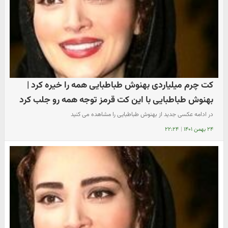
کت چرم میلیاردی بهنوش طباطبایی همه را خیره کرد |
بهنوش طباطبایی با این کت قرمز توجه همه رو جلب کرد
در ادامه عکسی جدید از بهنوش طباطبایی را مشاهده می کنید
۲۴ بهمن ۱۴۰۱
|
۲۲:۲۴