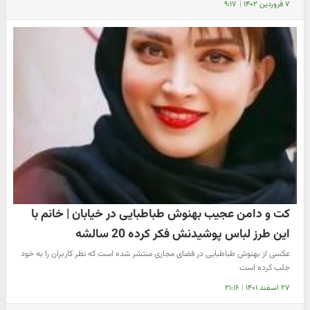
۷ فروردین ۱۴۰۲
|
۹:۱۷
کت و دامن عجیب بهنوش طباطبایی در خیابان | خانم با
این طرز لباس پوشیدنش فکر کرده 20 سالشه
عکسی از بهنوش طباطبایی در فضای مجازی منتشر شده است که نظر کاربران را به خود
جلب کرده است
۲۷ اسفند ۱۴۰۱
|
۲۱:۱۶