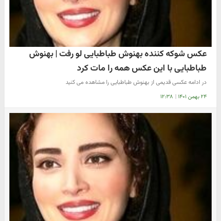
عکس شوکه کننده بهنوش طباطبایی لو رفت | بهنوش
طباطبایی با این عکس همه را مات کرد
در ادامه عکسی قدیمی از بهنوش طباطبایی را مشاهده می کنید
۲۴ بهمن ۱۴۰۱
|
۱۲:۳۸