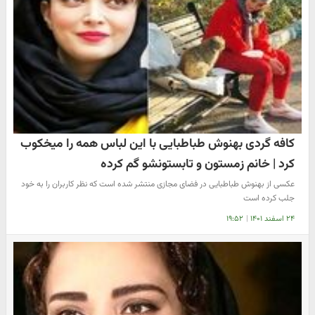
کافه گردی بهنوش طباطبایی با این لباس همه را میخکوب
کرد | خانم زمستون و تابستونشو گم کرده
عکسی از بهنوش طباطبایی در فضای مجازی منتشر شده است که نظر کاربران را به خود
جلب کرده است
۲۴ اسفند ۱۴۰۱
|
۱۹:۵۲