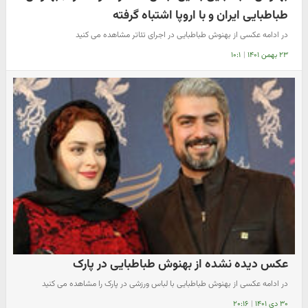
طباطبایی ایران و با اروپا اشتباه گرفته
در ادامه عکسی از بهنوش طباطبایی در اجرای تئاتر مشاهده می کنید
۲۳ بهمن ۱۴۰۱
|
۱۰:۱
عکس دیده نشده از بهنوش طباطبایی در پارک
در ادامه عکسی از بهنوش طباطبایی با لباس ورزشی در پارک را مشاهده می کنید
۳۰ دی ۱۴۰۱
|
۲۰:۱۶