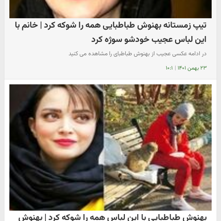
تیپ زمستانه بهنوش طباطبایی همه را شوکه کرد | خانم با
این لباس عجیب خودشو سوژه کرد
در ادامه عکسی عجیب از بهنوش طباطبای را مشاهده می کنید
۲۳ بهمن ۱۴۰۱
|
۱۰:۱
بهنوش طباطبایی با این لباس همه را شوکه کرد | بهنوش