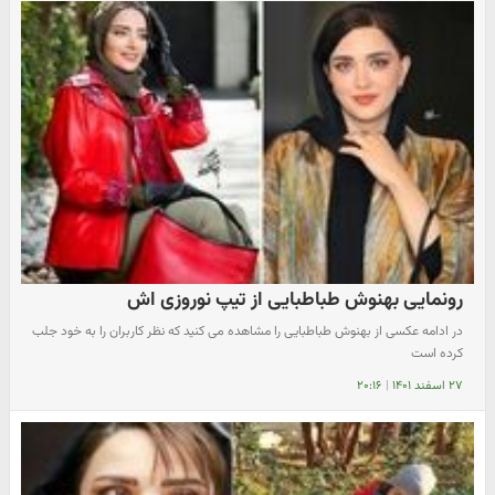
رونمایی بهنوش طباطبایی از تیپ نوروزی اش
در ادامه عکسی از بهنوش طباطبایی را مشاهده می کنید که نظر کاربران را به خود جلب
کرده است
۲۷ اسفند ۱۴۰۱
|
۲۰:۱۶