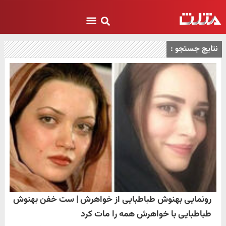
نتایج جستجو :
رونمایی بهنوش طباطبایی از خواهرش | ست خفن بهنوش
طباطبایی با خواهرش همه را مات کرد