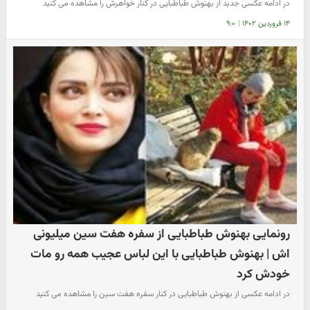
در ادامه عکسی جدید از بهنوش طباطبایی در کنار خواهرش را مشاهده می کنید
۱۴ فروردین ۱۴۰۲
|
۹:۰
رونمایی بهنوش طباطبایی از سفره هفت سین میلیونی
اش | بهنوش طباطبایی با این لباس عجیب همه رو مات
خودش کرد
در ادامه عکسی از بهنوش طباطبایی در کنار سفره هفت سین را مشاهده می کنید