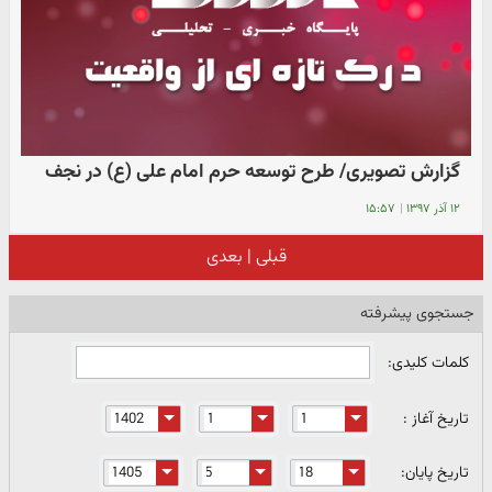
گزارش تصویری/ طرح توسعه حرم امام علی (ع) در نجف
۱۲ آذر ۱۳۹۷
|
۱۵:۵۷
قبلی
|
بعدی
جستجوی پیشرفته
کلمات کلیدی:
تاریخ آغاز :
تاریخ پایان: