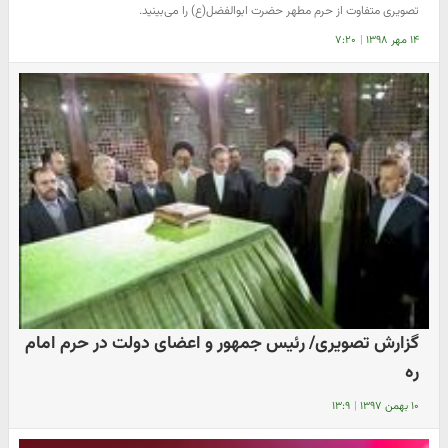
تصویری متفاوت از حرم مطهر حضرت ابوالفضل(ع) را می‌بینید.
۱۴ مهر ۱۳۹۸
|
۷:۲۰
گزارش تصویری/ رئیس جمهور و اعضای دولت در حرم امام
ره
۱۰ بهمن ۱۳۹۷
|
۱۳:۹