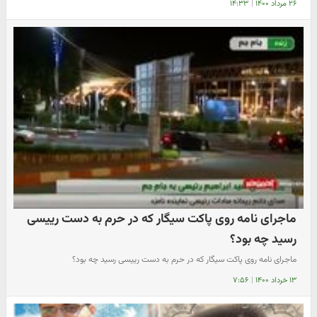
۲۶ مرداد ۱۴۰۰
|
۱۴:۳۳
ماجرای نامه روی پاکت سیگار که در حرم به دست رییسی
رسید چه بود؟
ماجرای نامه روی پاکت سیگار که در حرم به دست رییسی رسید چه بود؟
۱۳ خرداد ۱۴۰۰
|
۷:۵۶