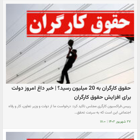
حقوق کارگران به 20 میلیون رسید؟ | خبر داغ امروز دولت
برای افزایش حقوق کارگران
رییس فراکسیون کارگری مجلس تاکید کرد: درخواست ما از دولت و وزیر تعاون، کار و رفاه
اجتماعی این است که به سرعت تحقق…
۲۷ شهریور ۱۴۰۲
|
۱۸:۰