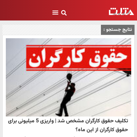
نتایج جستجو :
تکلیف حقوق کارگران مشخص شد | واریزی 5 میلیونی برای
حقوق کارگران از این ماه؟