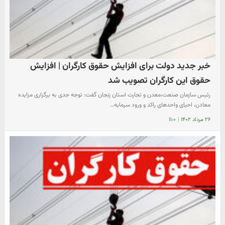
خبر جدید دولت برای افزایش حقوق کارگران | افزایش
حقوق این کارگران تصویب شد
رئیس سازمان صنعت،معدن و تجارت استان زنجان گفت: توجه جدی به برگزاری مزایده
معادن، احیای واحدهای راکد و ورود سرمایه…
۲۶ مرداد ۱۴۰۲
|
۱۱:۰