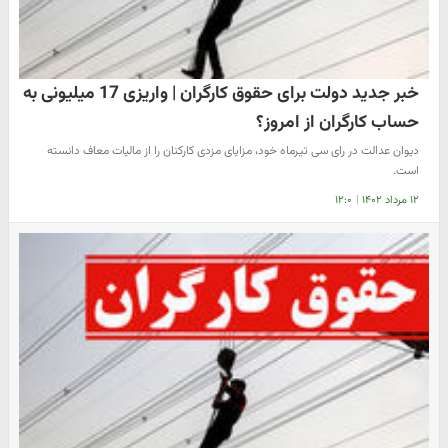
خبر جدید دولت برای حقوق کارگران | واریزی 17 میلیونی به
حساب کارگران از امروز؟
دیوان عدالت در رای سی تیرماه خود، مزایای مزدی کارکنان را از مالیات معاف دانسته
است.
۱۲ مرداد ۱۴۰۲
|
۱۲:۰