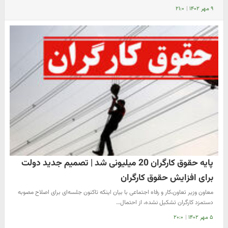
۹ مهر ۱۴۰۲
|
۲۱:۰
پایه حقوق کارگران 20 میلیونی شد | تصمیم جدید دولت
برای افزایش حقوق کارگران
معاون وزیر تعاون،کار و رفاه اجتماعی با بیان اینکه تاکنون جلسه‌ای برای اصلاح مصوبه
دستمزد کارگران تشکیل نشده، از احتمال…
۵ مهر ۱۴۰۲
|
۲۰:۰