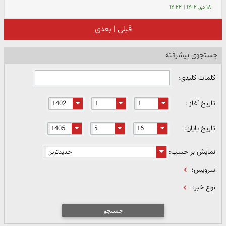
۱۸ دی ۱۴۰۲
|
۱۲:۲۲
قبلی
|
بعدی
جستجوی پیشرفته
کلمات کلیدی:
تاریخ آغاز :
تاریخ پایان:
نمایش بر حسب:
سرویس:
نوع خبر:
جستجو