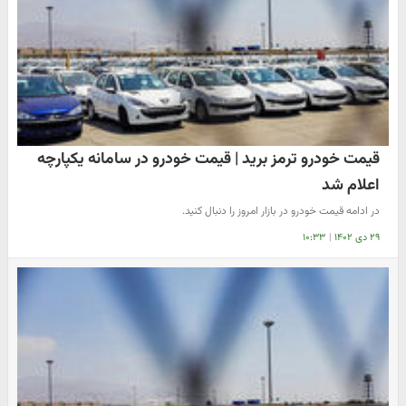
قیمت خودرو ترمز برید | قیمت خودرو در سامانه یکپارچه
اعلام شد
در ادامه قیمت خودرو در بازار امروز را دنبال کنید.
۲۹ دی ۱۴۰۲
|
۱۰:۳۳