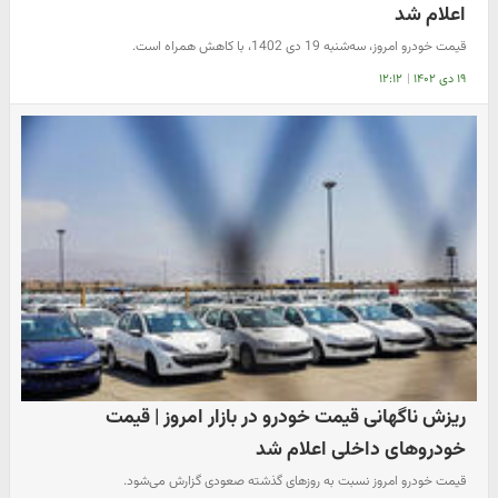
اعلام شد
قیمت خودرو امروز، سه‌شنبه 19 دی 1402، با کاهش همراه است.
۱۹ دی ۱۴۰۲
|
۱۲:۱۲
ریزش ناگهانی قیمت خودرو در بازار امروز | قیمت
خودروهای داخلی اعلام شد
قیمت خودرو امروز نسبت به روزهای گذشته صعودی گزارش می‌شود.