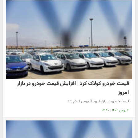
قیمت خودرو کولاک کرد | افزایش قیمت خودرو در بازار
امروز
قیمت خودرو در بازار امروز 3 بهمن اعلام شد.
۴ بهمن ۱۴۰۲
|
۱۳:۴۰