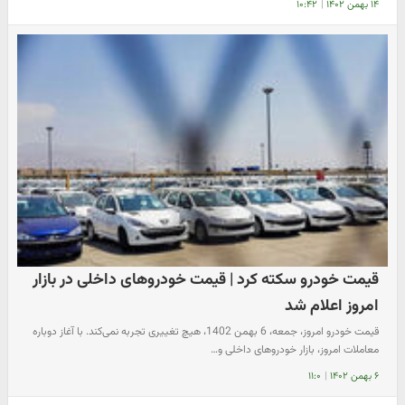
۱۴ بهمن ۱۴۰۲
|
۱۰:۴۲
قیمت خودرو سکته کرد | قیمت خودروهای داخلی در بازار
امروز اعلام شد
قیمت خودرو امروز، جمعه، 6 بهمن 1402، هیچ تغییری تجربه نمی‌کند. با آغاز دوباره
معاملات امروز، بازار خودروهای داخلی و…
۶ بهمن ۱۴۰۲
|
۱۱:۰