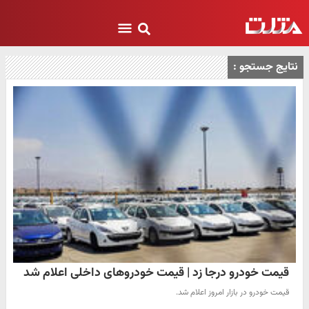
نتایج جستجو :
قیمت خودرو درجا زد | قیمت خودروهای داخلی اعلام شد
قیمت خودرو در بازار امروز اعلام شد.