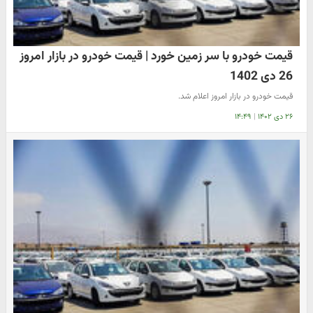
قیمت خودرو با سر زمین خورد | قیمت خودرو در بازار امروز
26 دی 1402
قیمت خودرو در بازار امروز اعلام شد.
۲۶ دی ۱۴۰۲
|
۱۴:۴۹