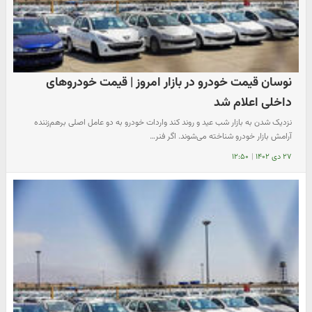
نوسان قیمت خودرو در بازار امروز | قیمت خودروهای
داخلی اعلام شد
نزدیک شدن به بازار شب عید و روند کند واردات خودرو به دو عامل اصلی برهم‌زننده
آرامش بازار خودرو شناخته می‌شوند. اگر فنر…
۲۷ دی ۱۴۰۲
|
۱۲:۵۰