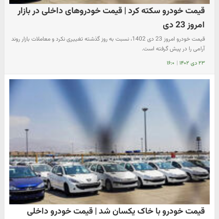
قیمت خودرو سکته کرد | قیمت خودروهای داخلی در بازار
امروز 23 دی
قیمت خودرو امروز 23 دی 1402، نسبت به روز گذشته تغییری نکرد و معاملات بازار روند
آرامی را در پیش گرفته است.
۲۳ دی ۱۴۰۲
|
۱۶:۰
قیمت خودرو با خاک یکسان شد | قیمت خودرو داخلی