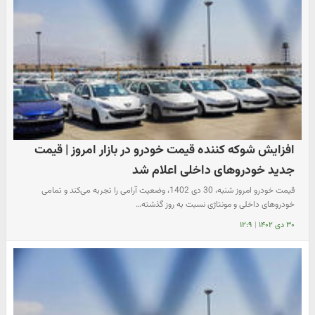
افزایش شوکه کننده قیمت خودرو در بازار امروز | قیمت
جدید خودروهای داخلی اعلام شد
قیمت خودرو امروز شنبه، 30 دی 1402، وضعیت آرامی را تجربه می‌کند و تمامی
خودروهای داخلی و مونتاژی نسبت به روز گذشته…
۳۰ دی ۱۴۰۲
|
۱۲:۹