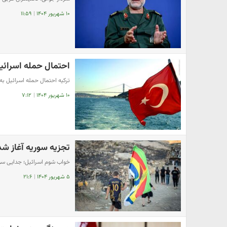
۱۰ شهریور ۱۴۰۴
|
۱۱:۵۹
احتمال حمله اسرائیل
ترکیه احتمال حمله اسرائیل به
۱۰ شهریور ۱۴۰۴
|
۷:۱۲
تجزیه سوریه آغاز شد
خواب شوم اسرائیل؛ جدایی سوی
۵ شهریور ۱۴۰۴
|
۲۱:۶