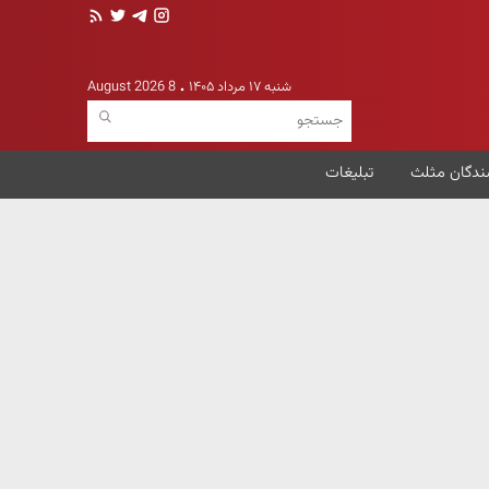
شنبه ۱۷ مرداد ۱۴۰۵
8 August 2026
ندگان مثلث
تبلیغات