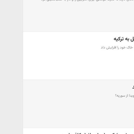
 به ترکیه
 خاک خود را افزایش داد
دا از سوریه؟