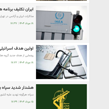
ایران تکلیف برنامه 
مذاکرات ایران و آژانس در تهران
۱۸ مرداد ۱۴۰۴
|
۱۷:۳۷
اولین هدف اسرائیلی
رونمایی از هدف جدید گروه هک
۱۸ مرداد ۱۴۰۴
|
۱۷:۲۲
هشدار شدید سپاه با
سپاه: هرگونه تهدید علیه کشور با واکن
۱۵ مرداد ۱۴۰۴
|
۱۷:۴۹