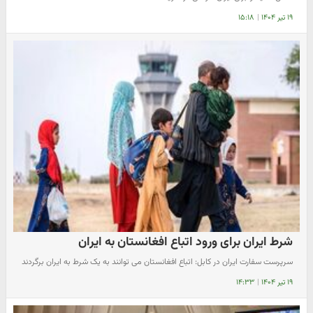
۱۹ تیر ۱۴۰۴
|
۱۵:۱۸
شرط ایران برای ورود اتباع افغانستان به ایران
سرپرست سفارت ایران در کابل: اتباع افغانستان می توانند به یک شرط به ایران برگردند
۱۹ تیر ۱۴۰۴
|
۱۴:۳۳