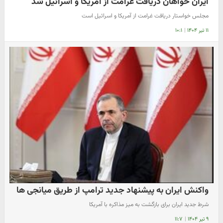
ایران خواهان دریافت غرامت از آمریکا و اسرائیل شد
مجلس خواستار دریافت غرامت از آمریکا و اسرائیل است
۱۱ تیر ۱۴۰۴
|
۱۰:۱
واکنش ایران به پیشنهاد جدید ترامپ از طریق میانجی ها
شرط جدید ایران برای بازگشت به میز مذاکره با آمریکا
۹ تیر ۱۴۰۴
|
۱۱:۷