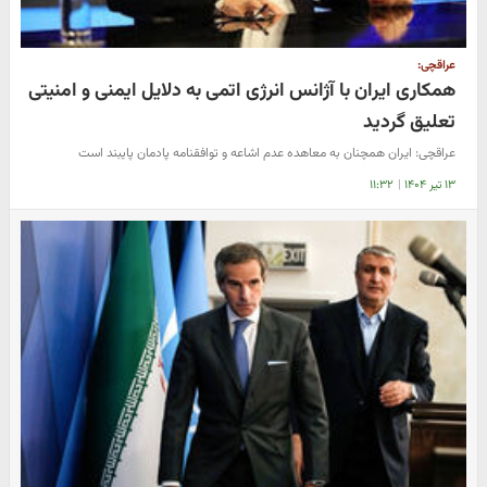
عراقچی:
همکاری ایران با آژانس انرژی اتمی به دلایل ایمنی و امنیتی
تعلیق گردید
عراقچی: ایران همچنان به معاهده عدم اشاعه و توافقنامه پادمان پایبند است
۱۳ تیر ۱۴۰۴
|
۱۱:۳۲