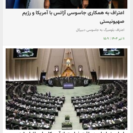
اعتراف به همکاری جاسوسی آژانس با آمریکا و رژیم
صهیونیستی
اعتراف بلومبرگ به جاسوسی دبیرکل
۱۱ تیر ۱۴۰۴
|
۱۵:۹