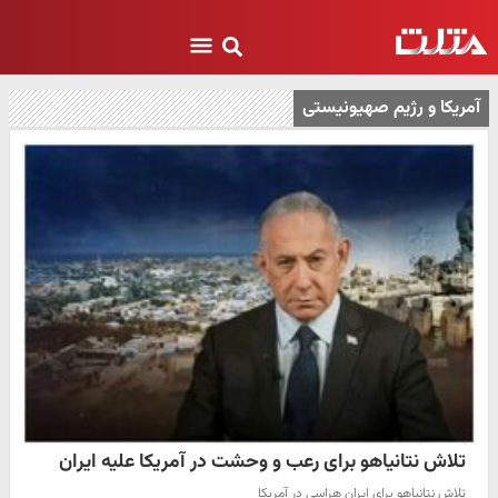
آمریکا و رژیم صهیونیستی
تلاش نتانیاهو برای رعب و وحشت در آمریکا علیه ایران
تلاش نتانیاهو برای ایران هراسی در آمریکا