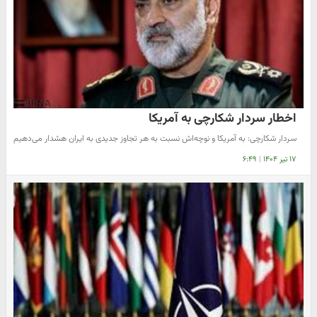
اخطار سردار شکارچی به آمریکا
​سردار شکارچی: به آمریکا و نوچه‌اش نسبت به هر تجاوز جدیدی به ایران هشدار می‌دهیم
۱۷ تیر ۱۴۰۴
|
۶:۴۹