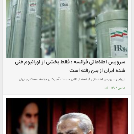
سرویس اطلاعاتی فرانسه : فقط بخشی از اورانیوم غنی
شده ایران از بین رفته است
ارزیابی سرویس اطلاعاتی فرانسه از تاثیر حملات آمریکا بر برنامه‌ هسته‌ای ایران
۱۸ تیر ۱۴۰۴
|
۱۰:۶