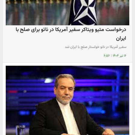
درخواست متیو ویتاکر سفیر آمریکا در ناتو برای صلح با
ایران
سفیر آمریکا در ناتو خواستار صلح با ایران شد
۱۶ تیر ۱۴۰۴
|
۶:۵۶