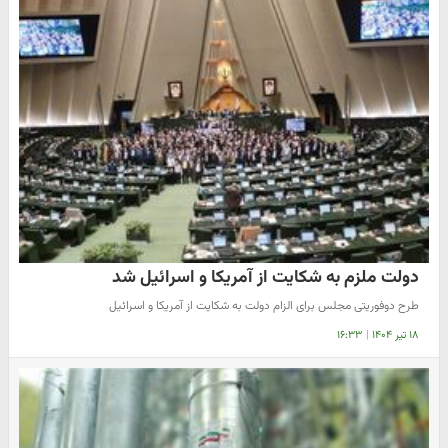
دولت ملزم به شکایت از آمریکا و اسرائیل شد
طرح دوفوریتی مجلس برای الزام دولت به شکایت از آمریکا و اسرائیل
۱۸ تیر ۱۴۰۴
|
۱۶:۳۳