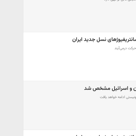
نتریفیوژهای نسل جدید ایران
 حرکت درمی‌آیند
ران و اسرائیل مشخص شد
ونیستی ادامه خواهد یافت