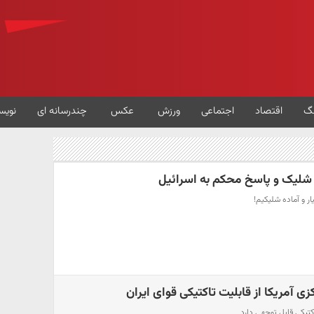
گ
اقتصاد
اجتماعی
ورزش
عکس
چندرسانه ای
نویس
 شلیک و پاسخ محکم به اسرائیل
 و آماده شلیکیم!
ی آمریکا از قابلیت تاکتیکی قوای ایران
کتیکی قابل توجهی دارد