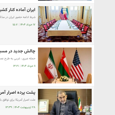
ایران آماده کنار کشی
شرط ادامه حضور ایران در مذاکر
۱۷ خرداد ۱۴۰۴
|
۱۵:۷
چالش جدید در مسیر 
حمله عبری ، غربی به طرح عمان
۱۱ خرداد ۱۴۰۴
|
۱۳:۲۱
پشت پرده اصرار آمریک
علت اصرار آمریکا برای توافق با ا
۲۸ اردیبهشت ۱۴۰۴
|
۱۳:۳۹