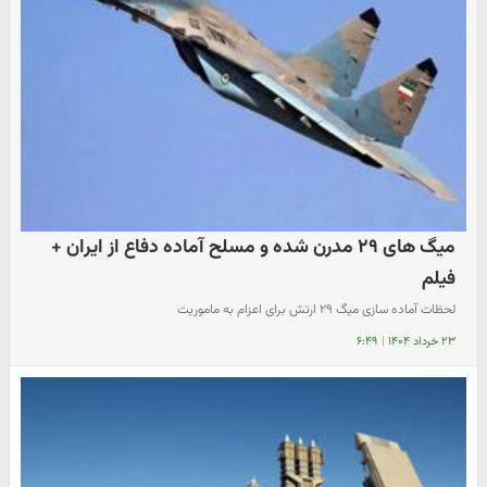
میگ های ۲۹ مدرن شده و مسلح آماده دفاع از ایران +
فیلم
لحظات آماده سازی میگ ۲۹ ارتش برای اعزام به ماموریت
۲۳ خرداد ۱۴۰۴
|
۶:۴۹