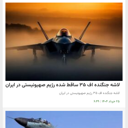
لاشه جنگنده اف ۳۵ ساقط شده رژیم صهیونیستی در ایران
لاشه جنگنده اف ۳۵ رژیم صهیونیستی در ایران
۲۵ خرداد ۱۴۰۴
|
۶:۴۹