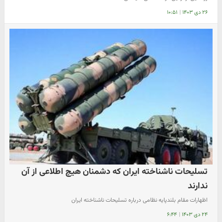
۲۶ دی ۱۴۰۳
|
۱۰:۵۱
تسلیحات ناشناخته ایران که دشمنان هیچ اطلاعی از آن
ندارند
اظهارات مقام بلندپایه نظامی درباره تسلیحات ناشناخته ایران
۲۴ دی ۱۴۰۳
|
۶:۴۴