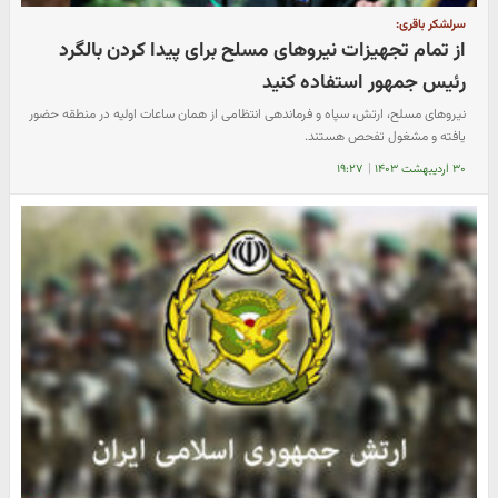
سرلشکر باقری:
از تمام تجهیزات نیروهای مسلح برای پیدا کردن بالگرد
رئیس جمهور استفاده کنید
نیروهای مسلح، ارتش، سپاه و فرماندهی انتظامی از همان ساعات اولیه در منطقه حضور
یافته و مشغول تفحص هستند.
۳۰ اردیبهشت ۱۴۰۳
|
۱۹:۲۷