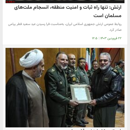
ارتش: تنها راه ثبات و امنیت منطقه، انسجام ملت‌های
مسلمان است
روابط عمومی ارتش جمهوری اسلامی ایران، به‌مناسبت فرا رسیدن عید سعید فطر پیامی
صادر کرد.
۲۲ فروردین ۱۴۰۳
|
۱۲:۵