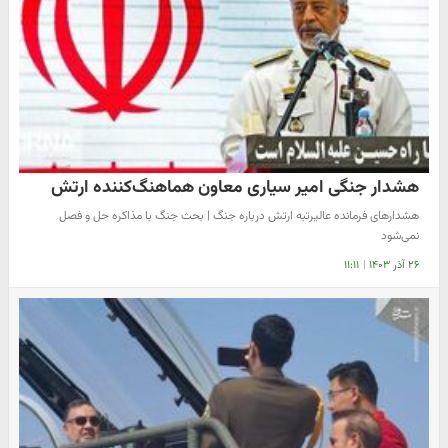
هشدار جنگی امیر سیاری معاون هماهنگ‌کننده ارتش
هشدارهای فرمانده عالیرتبه ارتش درباره جنگ | بحث جنگ با مذاکره حل و فصل
نمی‌شود
۲۶ آذر ۱۴۰۳
|
۱۱:۱۱