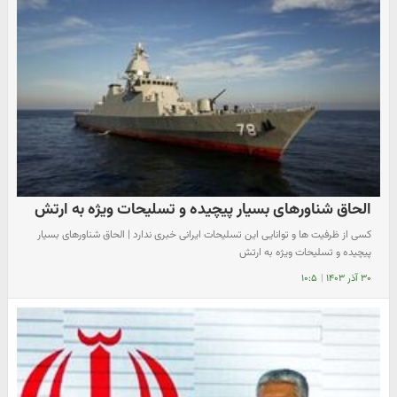
الحاق شناورهای بسیار پیچیده و تسلیحات ویژه به ارتش
کسی از ظرفیت ها و توانایی این تسلیحات ایرانی خبری ندارد |‌ الحاق شناورهای بسیار
پیچیده و تسلیحات ویژه به ارتش
۳۰ آذر ۱۴۰۳
|
۱۰:۵