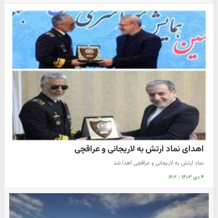
اهدای نماد ارتش به لاریجانی و عراقچی
نماد ارتش به لاریجانی و عراقچی اهدا شد
۴ دی ۱۴۰۳
|
۱۶:۲