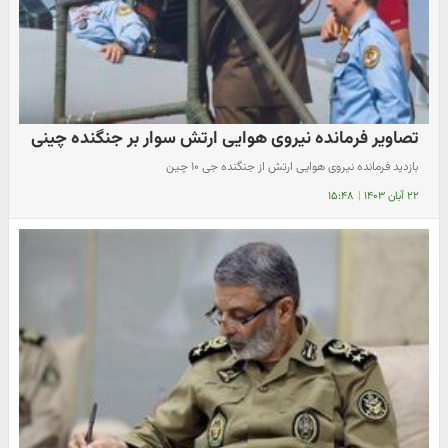
تصاویر فرمانده نیروی هوایی ارتش سوار بر جنگنده چینی
بازدید فرمانده نیروی هوایی ارتش از جنگنده جی ۱۰ چین
۲۲ آبان ۱۴۰۳
|
۱۵:۴۸