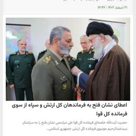
۲۱ اسفند ۱۴۰۲
|
۱۳:۴۶
اعطای نشان فتح به فرماندهان کل ارتش و سپاه از سوی
فرمانده کل قوا
حضرت آیت‌الله خامنه‌ای فرمانده کل قوا طی مراسمی نشان فتح را به سرلشکر
سیدعبدالرحیم موسوی فرمانده کل ارتش جمهوری اسلامی…