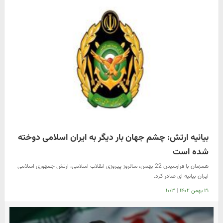
بیانیه ارتش: چشم جهان بار دیگر به ایران اسلامی دوخته
شده است
همزمان با فرارسیدن 22 بهمن، سالروز پیروزی انقلاب اسلامی، ارتش جمهوری اسلامی
ایران بیانیه ای صادر کرد.
۲۱ بهمن ۱۴۰۲
|
۱۰:۳