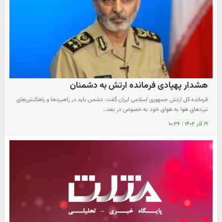
هشدار پهپادی فرمانده ارتش به دشمنان
فرمانده کل ارتش جمهوری اسلامی ایران گفت: دشمن باید در راهبردها و راهکنش‌های
نبردهای هوا به هوای خود به خصوص در بعد…
۱۹ آذر ۱۴۰۲
|
۱۰:۳۶