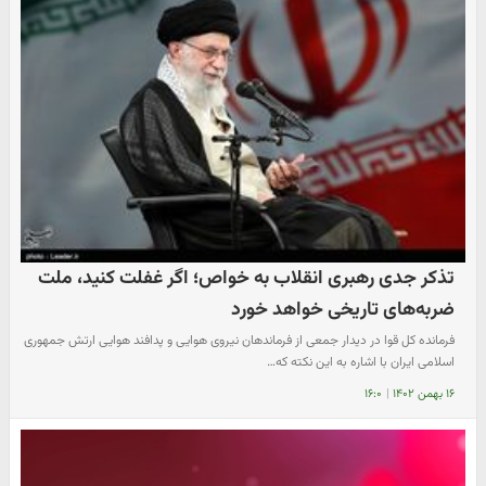
تذکر جدی رهبری انقلاب به خواص؛ اگر غفلت کنید، ملت
ضربه‌های تاریخی خواهد خورد
فرمانده کل قوا در دیدار جمعی از فرماندهان نیروی هوایی و پدافند هوایی ارتش جمهوری
اسلامی ایران با اشاره به این نکته که…
۱۶ بهمن ۱۴۰۲
|
۱۶:۰