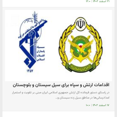
۲۱ اسفند ۱۴۰۲
|
۱۲:۰
اقدامات ارتش و سپاه برای سیل سیستان و بلوچستان
در راستای دستور فرمانده کل ارتش جمهوری اسلامی ایران مبنی بر تقویت و استمرار
امدادرسانی‌ها در مناطق سیل زده سیستان و…
۱۷ اسفند ۱۴۰۲
|
۱۰:۰