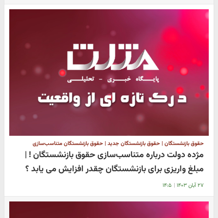
حقوق بازنشستگان | حقوق بازنشستگان جدید | حقوق بازنشستگان متناسب‌سازی
مژده دولت درباره متناسب‌سازی حقوق بازنشستگان ! |
مبلغ واریزی برای بازنشستگان چقدر افزایش می یابد ؟
۲۷ آبان ۱۴۰۳
|
۱۴:۵