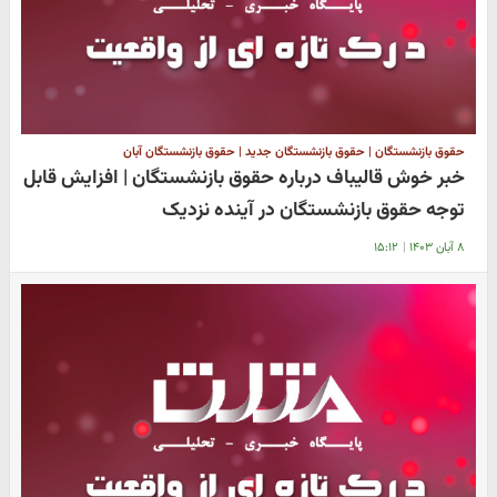
حقوق بازنشستگان | حقوق بازنشستگان جدید | حقوق بازنشستگان آبان
خبر خوش قالیباف درباره حقوق بازنشستگان | افزایش قابل
توجه حقوق بازنشستگان در آینده نزدیک
۸ آبان ۱۴۰۳
|
۱۵:۱۲