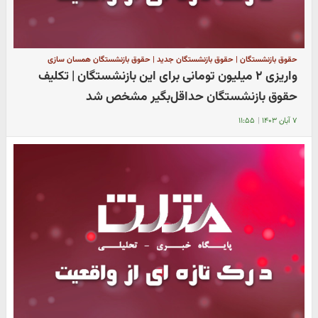
حقوق بازنشستگان | حقوق بازنشستگان جدید | حقوق بازنشستگان همسان سازی
واریزی ۲ میلیون تومانی برای این بازنشستگان | تکلیف
حقوق بازنشستگان حداقل‌بگیر مشخص شد
۷ آبان ۱۴۰۳
|
۱۱:۵۵