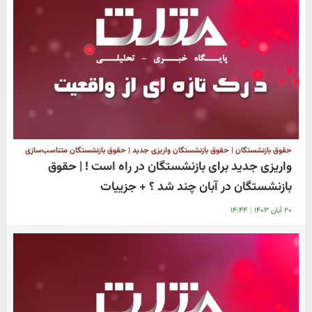
حقوق بازنشستگان | حقوق بازنشستگان واریزی جدید | حقوق بازنشستگان متناسب‌سازی
واریزی جدید برای بازنشستگان در راه است ! | حقوق
بازنشستگان در آبان چند شد ؟ + جزییات
۲۰ آبان ۱۴۰۳
|
۱۴:۴۴