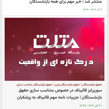
منتشر شد | خبر مهم برای همه بازنشستگان
۴ آذر ۱۴۰۳
|
۱۴:۲۶
حقوق بازنشستگان | حقوق بازنشستگان واریز | حقوق بازنشستگان متناسب سازی
سورپرایز قالیباف در خصوص متناسب سازی حقوق
بازنشستگان | جزییات نامه مهم قالیباف به پزشکیان
۳۰ آبان ۱۴۰۳
|
۱۷:۳۵