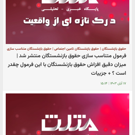
حقوق بازنشستگان | حقوق بازنشستگان تامین اجتماعی | حقوق بازنشستگان متناسب سازی
فرمول متناسب سازی حقوق بازنشستگان منتشر شد |
میزان دقیق افزاش حقوق بازنشستگان با این فرمول چقدر
است ؟ + جزییات
۱۷ آبان ۱۴۰۳
|
۱۵:۱۴