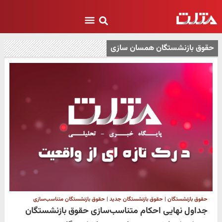
حقوق بازنشستگان همسان سازی
حقوق بازنشستگان | حقوق بازنشستگان جدید | حقوق بازنشستگان متناسب‌سازی
جداول نهایی احکام متناسب‌سازی حقوق بازنشستگان