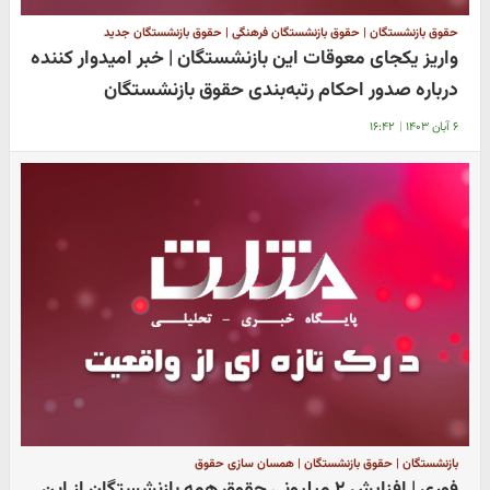
حقوق بازنشستگان | حقوق بازنشستگان فرهنگی | حقوق بازنشستگان جدید
واریز یکجای معوقات این بازنشستگان | خبر امیدوار کننده
درباره صدور احکام رتبه‌بندی حقوق بازنشستگان
۶ آبان ۱۴۰۳
|
۱۶:۴۲
بازنشستگان | حقوق بازنشستگان | همسان سازی حقوق
فوری | افزایش ۲ میلیونی حقوق همه بازنشستگان از این