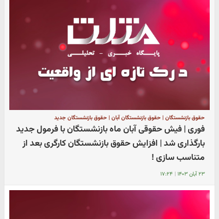
حقوق بازنشستگان | حقوق بازنشستگان آبان | حقوق بازنشستگان جدید
فوری | فیش حقوقی آبان ماه بازنشستگان با فرمول‌ جدید
بارگذاری شد | افزایش حقوق بازنشستگان کارگری بعد از
متناسب سازی !
۲۳ آبان ۱۴۰۳
|
۱۷:۲۴