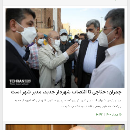
چمران: حناچی تا انتصاب شهردار جدید، مدیر شهر است
ایرنا/ رئیس شورای اسلامی شهر تهران گفت: پیروز حناچی تا زمانی که شهردار جدید
پایتخت به طور رسمی انتخاب و انتصاب شود،…
۱۶ مرداد ۱۴۰۰
|
۱۰:۴۲