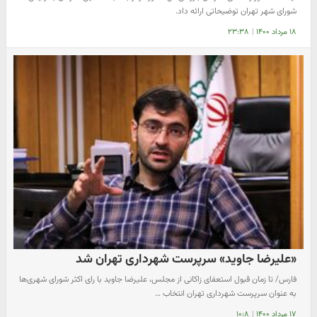
شورای شهر تهران توضیحاتی ارائه داد.
۱۸ مرداد ۱۴۰۰
|
۲۳:۳۸
«علیرضا جاوید» سرپرست شهرداری تهران شد
فارس/ تا زمان قبول استعفای زاکانی از مجلس، علیرضا جاوید با رای اکثر شورای شهری‌ها
به عنوان سرپرست شهرداری تهران انتخاب …
۱۷ مرداد ۱۴۰۰
|
۱۰:۸