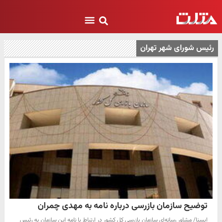
رئیس شورای شهر تهران
توضیح سازمان بازرسی درباره نامه به مهدی چمران
ایسنا/ مشاور رسانه‌ای سازمان بازرسی کل کشور در ارتباط با نامه این سازمان به رئیس