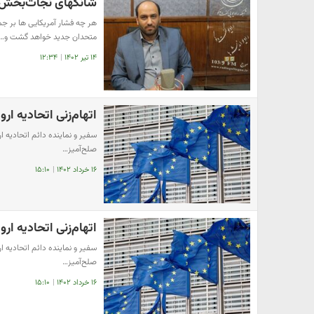
شانگهای نجات‌بخش ا
هر چه فشار آمریکایی ها بر جم
متحدان جدید خواهد گشت و…
۱۴ تیر ۱۴۰۲
|
۱۲:۳۴
اتهام‌زنی اتحادیه‌ ار
سفیر و نماینده دائم اتحادیه ار
صلح‌آمیز…
۱۶ خرداد ۱۴۰۲
|
۱۵:۱۰
اتهام‌زنی اتحادیه‌ ار
سفیر و نماینده دائم اتحادیه ار
صلح‌آمیز…
۱۶ خرداد ۱۴۰۲
|
۱۵:۱۰