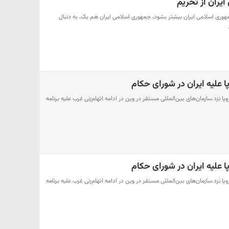
یران از تحریم
هوری اسلامی ایران بیشتر بشود، جمهوری اسلامی ایران هم یک، به دنبال
وپا علیه ایران در شورای حکام
وپا نزد سازمان‌های بین‌المللی مستقر در وین در ادامه اتهام‌زنی غرب علیه برنامه
وپا علیه ایران در شورای حکام
وپا نزد سازمان‌های بین‌المللی مستقر در وین در ادامه اتهام‌زنی غرب علیه برنامه