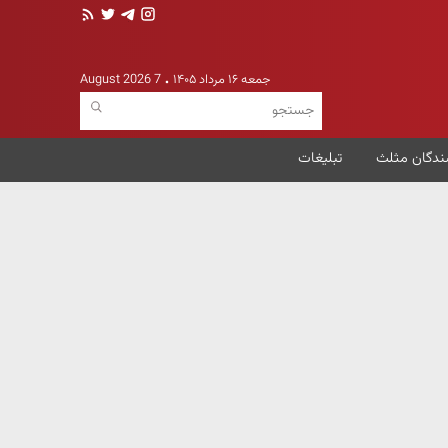
جمعه ۱۶ مرداد ۱۴۰۵
7 August 2026
ندگان مثلث
تبلیغات