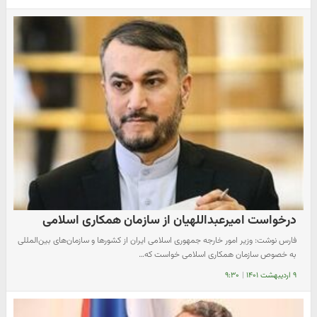
درخواست امیرعبداللهیان از سازمان همکاری اسلامی
فارس نوشت: وزیر امور خارجه جمهوری اسلامی ایران از کشورها و سازمان‌های بین‌المللی
به خصوص سازمان همکاری اسلامی خواست که…
۹ اردیبهشت ۱۴۰۱
|
۹:۳۰