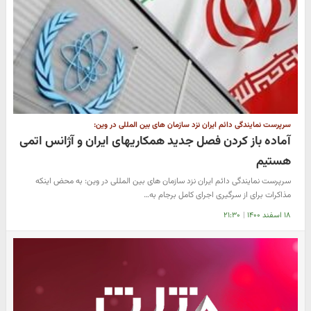
سرپرست نمایندگی دائم ایران نزد سازمان های بین المللی در وین:
آماده باز کردن فصل جدید همکاریهای ایران و آژانس اتمی
هستیم
سرپرست نمایندگی دائم ایران نزد سازمان های بین المللی در وین: به محض اینکه
مذاکرات برای از سرگیری اجرای کامل برجام به…
۱۸ اسفند ۱۴۰۰
|
۲۱:۳۰