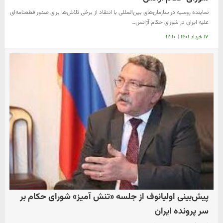
نماینده روسیه در سازمان‌های بین‌المللی با انتقاد از برخی تلاش‌ها برای صدور قطعنامه‌ای
علیه ایران در شورای حکام آژانس…
۱۷ خرداد ۱۴۰۱
|
۱۲:۱۰
پیش‌بینی اولیانوف از جلسه «تنش آمیز» شورای حکام بر
سر پرونده ایران