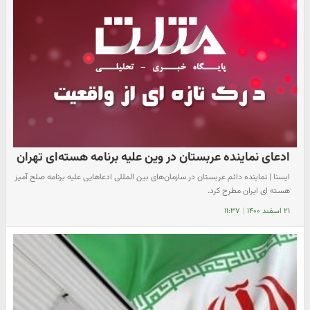
ادعای نماینده عربستان در وین علیه برنامه هسته‌ای تهران
ایسنا | نماینده دائم عربستان در سازمان‌های بین المللی ادعاهایی علیه برنامه صلح آمیز
هسته ای ایران مطرح کرد.
۲۱ اسفند ۱۴۰۰
|
۱۱:۳۷