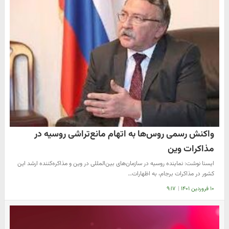
واکنش رسمی روس‌ها به اتهام مانع‌تراشی روسیه در
مذاکرات وین
ایسنا نوشت: نماینده روسیه در سازمان‌های بین‌المللی در وین و مذاکره‌کننده ارشد این
کشور در مذاکرات برجام، به اظهارات…
۱۰ فروردین ۱۴۰۱
|
۹:۱۷