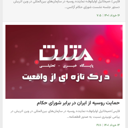
فارس/ «میخائیل اولیانوف» نماینده روسیه در سازمان‌های بین‌المللی در وین اتریش
دستور جلسه نشست شورای حکام آژانس…
۱۶ خرداد ۱۴۰۱
|
۷:۵
حمایت روسیه از ایران در برابر شورای حکام
فارس/«میخائیل اولیانوف» نماینده روسیه در سازمان‌های بین‌المللی در وین اتریش در
پیامی توییتری نسبت به صدور قطعنامه…
۱۴ خرداد ۱۴۰۱
|
۱۹:۱۱